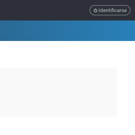
Identificarse