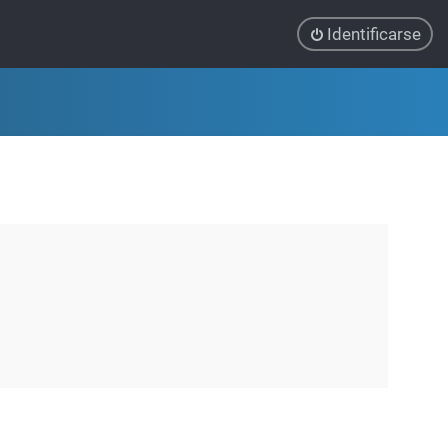
Identificarse