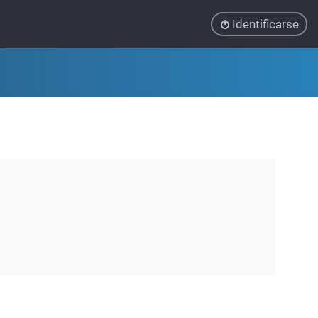
Identificarse