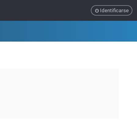
Identificarse