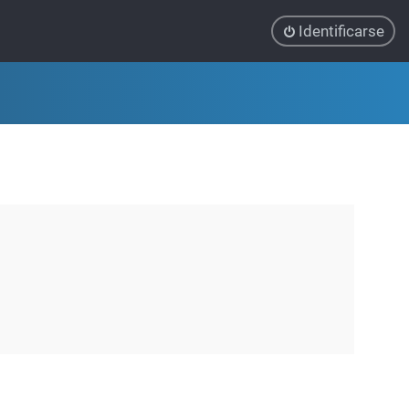
Identificarse