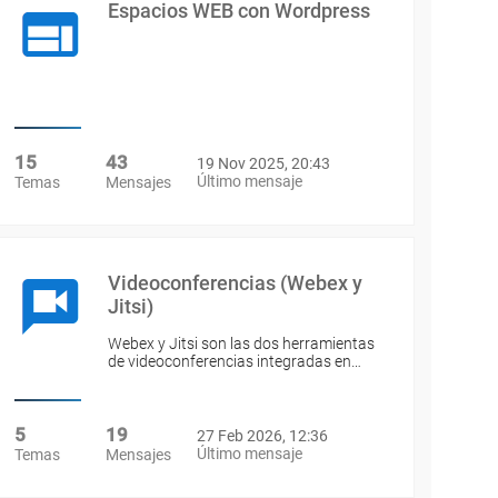
Espacios WEB con Wordpress
15
43
19 Nov 2025, 20:43
Último mensaje
Temas
Mensajes
Videoconferencias (Webex y
Jitsi)
Webex y Jitsi son las dos herramientas
de videoconferencias integradas en…
5
19
27 Feb 2026, 12:36
Último mensaje
Temas
Mensajes