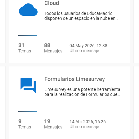
Cloud
Todos los usuarios de EducaMadrid
disponen de un espacio en la nube en…
31
88
04 May 2026, 12:38
Último mensaje
Temas
Mensajes
Formularios Limesurvey
LimeSurvey es una potente herramienta
para la realización de Formularios que…
9
19
14 Abr 2026, 16:26
Último mensaje
Temas
Mensajes