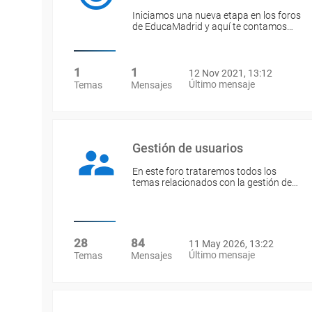
Iniciamos una nueva etapa en los foros
de EducaMadrid y aquí te contamos…
1
1
12 Nov 2021, 13:12
Último mensaje
Temas
Mensajes
Gestión de usuarios
En este foro trataremos todos los
temas relacionados con la gestión de…
28
84
11 May 2026, 13:22
Último mensaje
Temas
Mensajes