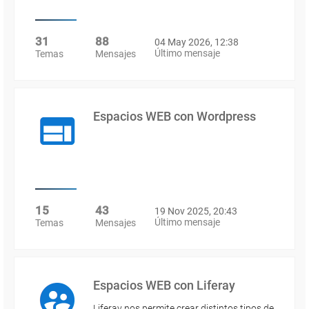
31
88
04 May 2026, 12:38
Último mensaje
Temas
Mensajes
Espacios WEB con Wordpress
15
43
19 Nov 2025, 20:43
Último mensaje
Temas
Mensajes
Espacios WEB con Liferay
Liferay nos permite crear distintos tipos de