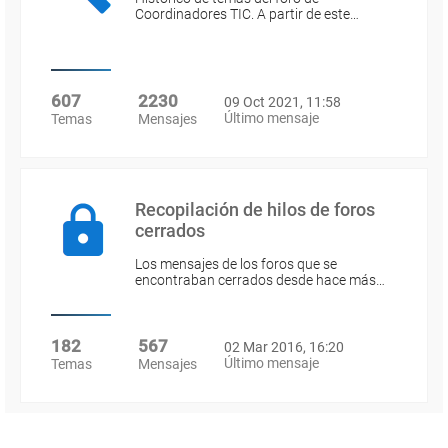
Coordinadores TIC. A partir de este…
607
2230
09 Oct 2021, 11:58
Último mensaje
Temas
Mensajes
Recopilación de hilos de foros
cerrados
Los mensajes de los foros que se
encontraban cerrados desde hace más…
182
567
02 Mar 2016, 16:20
Último mensaje
Temas
Mensajes