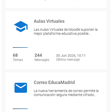
Aulas Virtuales
Las Aulas Virtuales de Moodle suponen la
mejor plataforma educativa posible…
68
244
30 Jun 2026, 10:11
Último mensaje
Temas
Mensajes
Correo EducaMadrid
La nueva herramienta de correo permite la
comunicación segura mediante cifrado…