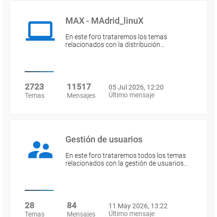
MAX - MAdrid_linuX
En este foro trataremos los temas
relacionados con la distribución…
2723
11517
05 Jul 2026, 12:20
Último mensaje
Temas
Mensajes
Gestión de usuarios
En este foro trataremos todos los temas
relacionados con la gestión de usuarios…
28
84
11 May 2026, 13:22
Último mensaje
Temas
Mensajes