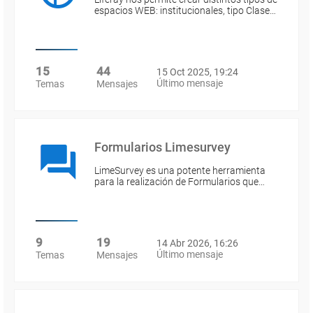
espacios WEB: institucionales, tipo Clase…
15
44
15 Oct 2025, 19:24
Último mensaje
Temas
Mensajes
Formularios Limesurvey
LimeSurvey es una potente herramienta
para la realización de Formularios que…
9
19
14 Abr 2026, 16:26
Último mensaje
Temas
Mensajes