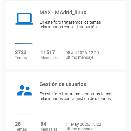
MAX - MAdrid_linuX
En este foro trataremos los temas
relacionados con la distribución…
2723
11517
05 Jul 2026, 12:20
Último mensaje
Temas
Mensajes
Gestión de usuarios
En este foro trataremos todos los temas
relacionados con la gestión de usuarios…
28
84
11 May 2026, 13:22
Último mensaje
Temas
Mensajes