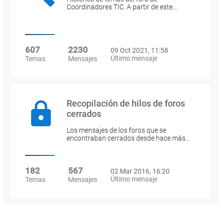
Coordinadores TIC. A partir de este…
607
2230
09 Oct 2021, 11:58
Último mensaje
Temas
Mensajes
Recopilación de hilos de foros
cerrados
Los mensajes de los foros que se
encontraban cerrados desde hace más…
182
567
02 Mar 2016, 16:20
Último mensaje
Temas
Mensajes