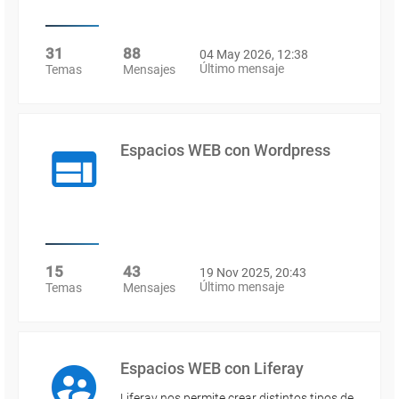
31
88
04 May 2026, 12:38
Último mensaje
Temas
Mensajes
Espacios WEB con Wordpress
15
43
19 Nov 2025, 20:43
Último mensaje
Temas
Mensajes
Espacios WEB con Liferay
Liferay nos permite crear distintos tipos de