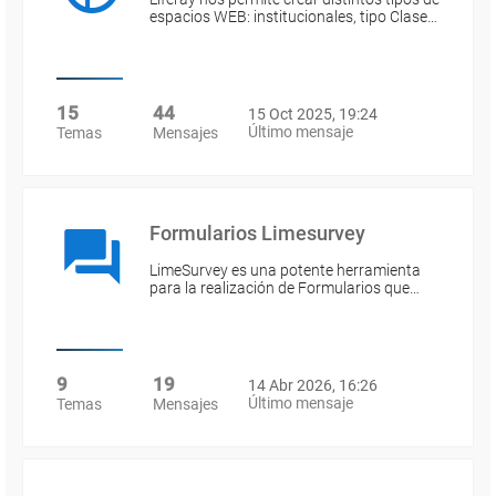
espacios WEB: institucionales, tipo Clase…
15
44
15 Oct 2025, 19:24
Último mensaje
Temas
Mensajes
Formularios Limesurvey
LimeSurvey es una potente herramienta
para la realización de Formularios que…
9
19
14 Abr 2026, 16:26
Último mensaje
Temas
Mensajes