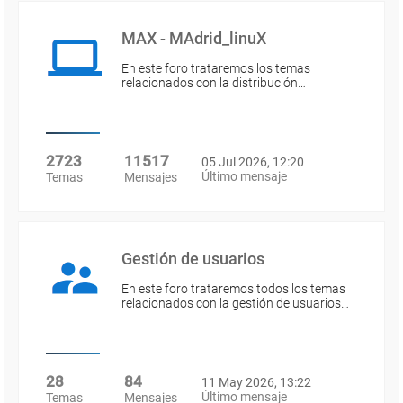
MAX - MAdrid_linuX
En este foro trataremos los temas
relacionados con la distribución…
2723
11517
05 Jul 2026, 12:20
Último mensaje
Temas
Mensajes
Gestión de usuarios
En este foro trataremos todos los temas
relacionados con la gestión de usuarios…
28
84
11 May 2026, 13:22
Último mensaje
Temas
Mensajes