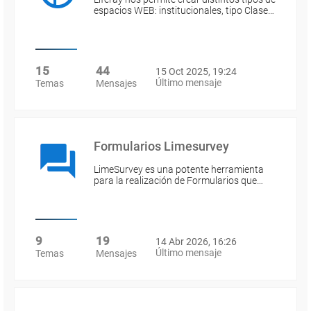
espacios WEB: institucionales, tipo Clase…
15
44
15 Oct 2025, 19:24
Último mensaje
Temas
Mensajes
Formularios Limesurvey
LimeSurvey es una potente herramienta
para la realización de Formularios que…
9
19
14 Abr 2026, 16:26
Último mensaje
Temas
Mensajes