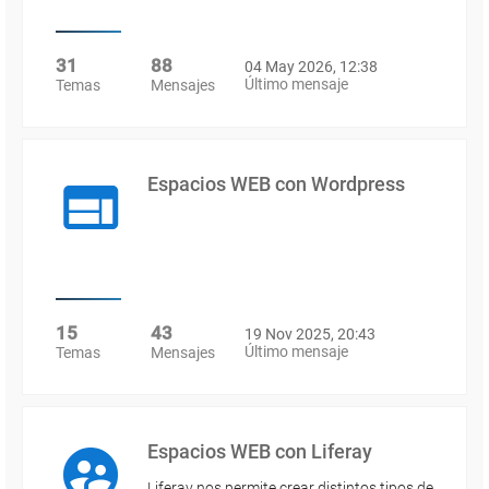
31
88
04 May 2026, 12:38
Último mensaje
Temas
Mensajes
Espacios WEB con Wordpress
15
43
19 Nov 2025, 20:43
Último mensaje
Temas
Mensajes
Espacios WEB con Liferay
Liferay nos permite crear distintos tipos de