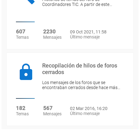
Coordinadores TIC. A partir de este…
607
2230
09 Oct 2021, 11:58
Último mensaje
Temas
Mensajes
Recopilación de hilos de foros
cerrados
Los mensajes de los foros que se
encontraban cerrados desde hace más…
182
567
02 Mar 2016, 16:20
Último mensaje
Temas
Mensajes