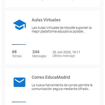
Aulas Virtuales
Las Aulas Virtuales de Moodle suponen la
mejor plataforma educativa posible…
68
244
30 Jun 2026, 10:11
Último mensaje
Temas
Mensajes
Correo EducaMadrid
La nueva herramienta de correo permite la
comunicación segura mediante cifrado…