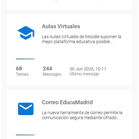
Aulas Virtuales
Las Aulas Virtuales de Moodle suponen la
mejor plataforma educativa posible…
68
244
30 Jun 2026, 10:11
Último mensaje
Temas
Mensajes
Correo EducaMadrid
La nueva herramienta de correo permite la
comunicación segura mediante cifrado…