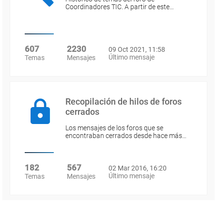
Coordinadores TIC. A partir de este…
607
2230
09 Oct 2021, 11:58
Último mensaje
Temas
Mensajes
Recopilación de hilos de foros
cerrados
Los mensajes de los foros que se
encontraban cerrados desde hace más…
182
567
02 Mar 2016, 16:20
Último mensaje
Temas
Mensajes