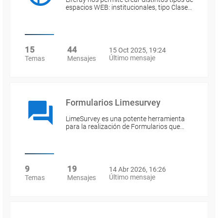
espacios WEB: institucionales, tipo Clase…
15
44
15 Oct 2025, 19:24
Último mensaje
Temas
Mensajes
Formularios Limesurvey
LimeSurvey es una potente herramienta
para la realización de Formularios que…
9
19
14 Abr 2026, 16:26
Último mensaje
Temas
Mensajes