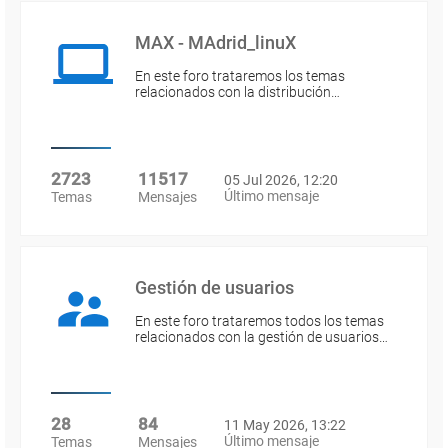
MAX - MAdrid_linuX
En este foro trataremos los temas
relacionados con la distribución…
2723
11517
05 Jul 2026, 12:20
Último mensaje
Temas
Mensajes
Gestión de usuarios
En este foro trataremos todos los temas
relacionados con la gestión de usuarios…
28
84
11 May 2026, 13:22
Último mensaje
Temas
Mensajes