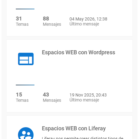
31
88
04 May 2026, 12:38
Último mensaje
Temas
Mensajes
Espacios WEB con Wordpress
15
43
19 Nov 2025, 20:43
Último mensaje
Temas
Mensajes
Espacios WEB con Liferay
Liferay nos permite crear distintos tipos de