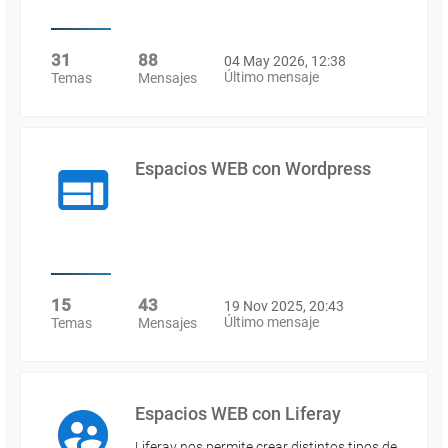
31
88
04 May 2026, 12:38
Último mensaje
Temas
Mensajes
Espacios WEB con Wordpress
15
43
19 Nov 2025, 20:43
Último mensaje
Temas
Mensajes
Espacios WEB con Liferay
Liferay nos permite crear distintos tipos de