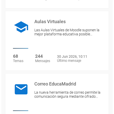
Aulas Virtuales
Las Aulas Virtuales de Moodle suponen la
mejor plataforma educativa posible…
68
244
30 Jun 2026, 10:11
Último mensaje
Temas
Mensajes
Correo EducaMadrid
La nueva herramienta de correo permite la
comunicación segura mediante cifrado…