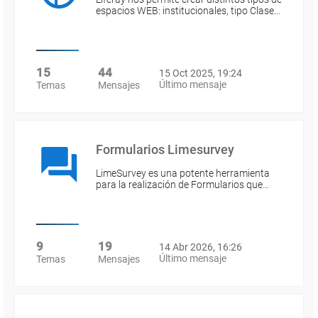
espacios WEB: institucionales, tipo Clase…
15
44
15 Oct 2025, 19:24
Último mensaje
Temas
Mensajes
Formularios Limesurvey
LimeSurvey es una potente herramienta
para la realización de Formularios que…
9
19
14 Abr 2026, 16:26
Último mensaje
Temas
Mensajes