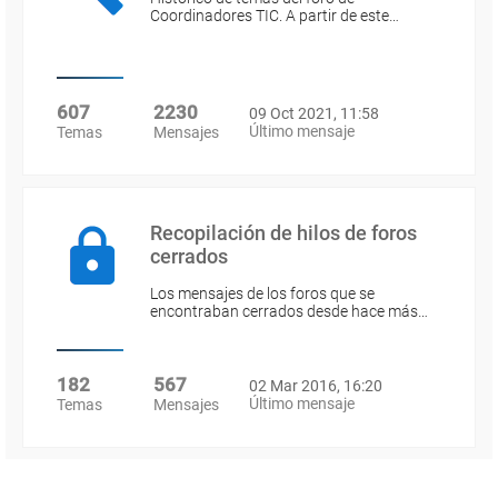
Coordinadores TIC. A partir de este…
607
2230
09 Oct 2021, 11:58
Último mensaje
Temas
Mensajes
Recopilación de hilos de foros
cerrados
Los mensajes de los foros que se
encontraban cerrados desde hace más…
182
567
02 Mar 2016, 16:20
Último mensaje
Temas
Mensajes