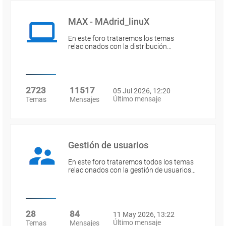
MAX - MAdrid_linuX
En este foro trataremos los temas
relacionados con la distribución…
2723
11517
05 Jul 2026, 12:20
Último mensaje
Temas
Mensajes
Gestión de usuarios
En este foro trataremos todos los temas
relacionados con la gestión de usuarios…
28
84
11 May 2026, 13:22
Último mensaje
Temas
Mensajes