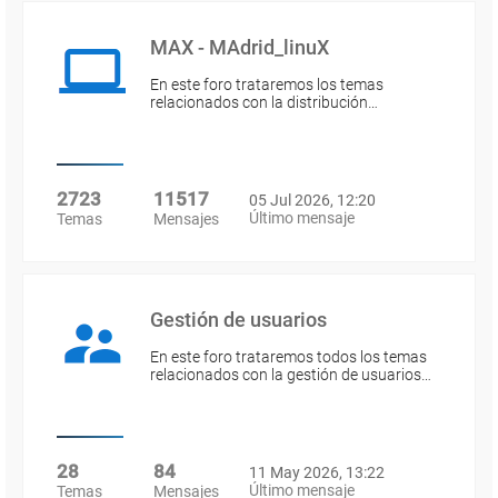
MAX - MAdrid_linuX
En este foro trataremos los temas
relacionados con la distribución…
2723
11517
05 Jul 2026, 12:20
Último mensaje
Temas
Mensajes
Gestión de usuarios
En este foro trataremos todos los temas
relacionados con la gestión de usuarios…
28
84
11 May 2026, 13:22
Último mensaje
Temas
Mensajes