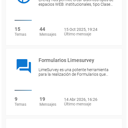
espacios WEB: institucionales, tipo Clase…
15
44
15 Oct 2025, 19:24
Último mensaje
Temas
Mensajes
Formularios Limesurvey
LimeSurvey es una potente herramienta
para la realización de Formularios que…
9
19
14 Abr 2026, 16:26
Último mensaje
Temas
Mensajes