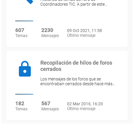
Coordinadores TIC. A partir de este…
607
2230
09 Oct 2021, 11:58
Último mensaje
Temas
Mensajes
Recopilación de hilos de foros
cerrados
Los mensajes de los foros que se
encontraban cerrados desde hace más…
182
567
02 Mar 2016, 16:20
Último mensaje
Temas
Mensajes