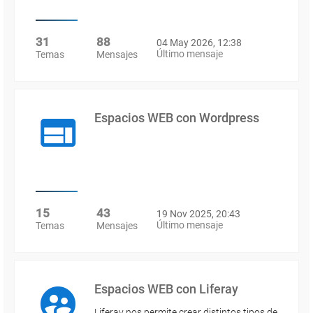
31
88
04 May 2026, 12:38
Último mensaje
Temas
Mensajes
Espacios WEB con Wordpress
15
43
19 Nov 2025, 20:43
Último mensaje
Temas
Mensajes
Espacios WEB con Liferay
Liferay nos permite crear distintos tipos de