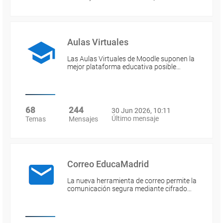
Aulas Virtuales
Las Aulas Virtuales de Moodle suponen la
mejor plataforma educativa posible…
68
244
30 Jun 2026, 10:11
Último mensaje
Temas
Mensajes
Correo EducaMadrid
La nueva herramienta de correo permite la
comunicación segura mediante cifrado…