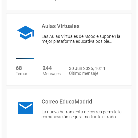
Aulas Virtuales
Las Aulas Virtuales de Moodle suponen la
mejor plataforma educativa posible…
68
244
30 Jun 2026, 10:11
Último mensaje
Temas
Mensajes
Correo EducaMadrid
La nueva herramienta de correo permite la
comunicación segura mediante cifrado…