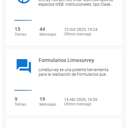
espacios WEB: institucionales, tipo Clase…
15
44
15 Oct 2025, 19:24
Último mensaje
Temas
Mensajes
Formularios Limesurvey
LimeSurvey es una potente herramienta
para la realización de Formularios que…
9
19
14 Abr 2026, 16:26
Último mensaje
Temas
Mensajes