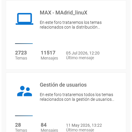
MAX - MAdrid_linuX
En este foro trataremos los temas
relacionados con la distribución…
2723
11517
05 Jul 2026, 12:20
Último mensaje
Temas
Mensajes
Gestión de usuarios
En este foro trataremos todos los temas
relacionados con la gestión de usuarios…
28
84
11 May 2026, 13:22
Último mensaje
Temas
Mensajes