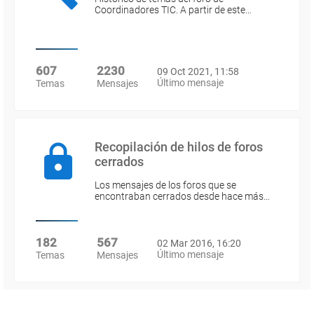
Coordinadores TIC. A partir de este…
607
2230
09 Oct 2021, 11:58
Último mensaje
Temas
Mensajes
Recopilación de hilos de foros
cerrados
Los mensajes de los foros que se
encontraban cerrados desde hace más…
182
567
02 Mar 2016, 16:20
Último mensaje
Temas
Mensajes