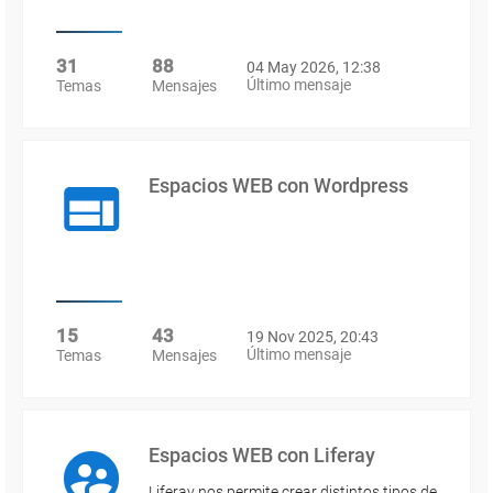
31
88
04 May 2026, 12:38
Último mensaje
Temas
Mensajes
Espacios WEB con Wordpress
15
43
19 Nov 2025, 20:43
Último mensaje
Temas
Mensajes
Espacios WEB con Liferay
Liferay nos permite crear distintos tipos de