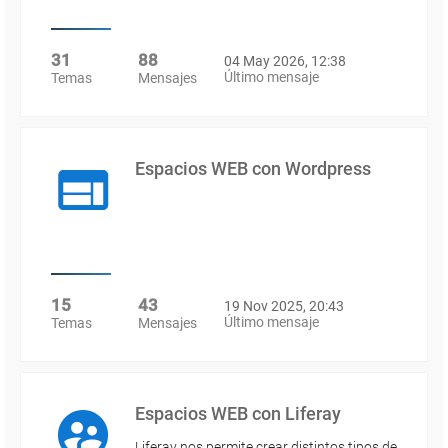
31
88
04 May 2026, 12:38
Último mensaje
Temas
Mensajes
Espacios WEB con Wordpress
15
43
19 Nov 2025, 20:43
Último mensaje
Temas
Mensajes
Espacios WEB con Liferay
Liferay nos permite crear distintos tipos de