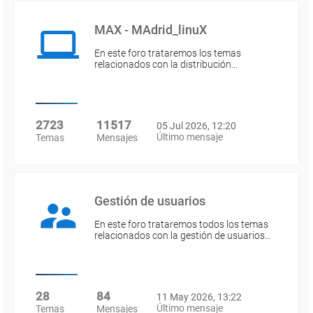
MAX - MAdrid_linuX
En este foro trataremos los temas
relacionados con la distribución…
2723
11517
05 Jul 2026, 12:20
Último mensaje
Temas
Mensajes
Gestión de usuarios
En este foro trataremos todos los temas
relacionados con la gestión de usuarios…
28
84
11 May 2026, 13:22
Último mensaje
Temas
Mensajes