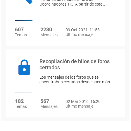
Coordinadores TIC. A partir de este…
607
2230
09 Oct 2021, 11:58
Último mensaje
Temas
Mensajes
Recopilación de hilos de foros
cerrados
Los mensajes de los foros que se
encontraban cerrados desde hace más…
182
567
02 Mar 2016, 16:20
Último mensaje
Temas
Mensajes