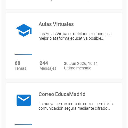
Aulas Virtuales
Las Aulas Virtuales de Moodle suponen la
mejor plataforma educativa posible…
68
244
30 Jun 2026, 10:11
Último mensaje
Temas
Mensajes
Correo EducaMadrid
La nueva herramienta de correo permite la
comunicación segura mediante cifrado…