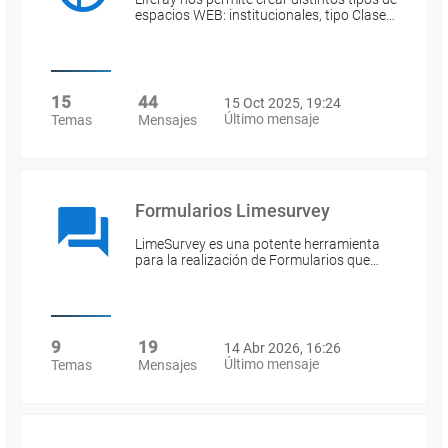
espacios WEB: institucionales, tipo Clase…
15
44
15 Oct 2025, 19:24
Último mensaje
Temas
Mensajes
Formularios Limesurvey
LimeSurvey es una potente herramienta
para la realización de Formularios que…
9
19
14 Abr 2026, 16:26
Último mensaje
Temas
Mensajes