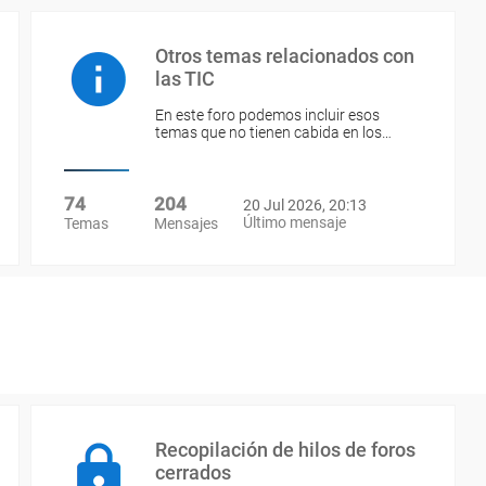
Otros temas relacionados con
las TIC
En este foro podemos incluir esos
temas que no tienen cabida en los…
74
204
20 Jul 2026, 20:13
Último mensaje
Temas
Mensajes
Recopilación de hilos de foros
cerrados