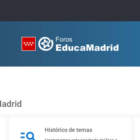
Madrid
Histórico de temas