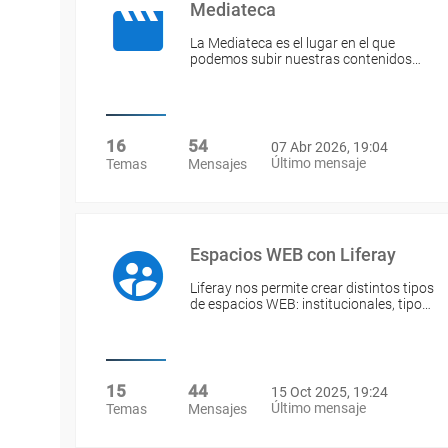
Mediateca
La Mediateca es el lugar en el que
podemos subir nuestras contenidos…
16
54
07 Abr 2026, 19:04
Último mensaje
Temas
Mensajes
Espacios WEB con Liferay
Liferay nos permite crear distintos tipos
de espacios WEB: institucionales, tipo…
15
44
15 Oct 2025, 19:24
Último mensaje
Temas
Mensajes