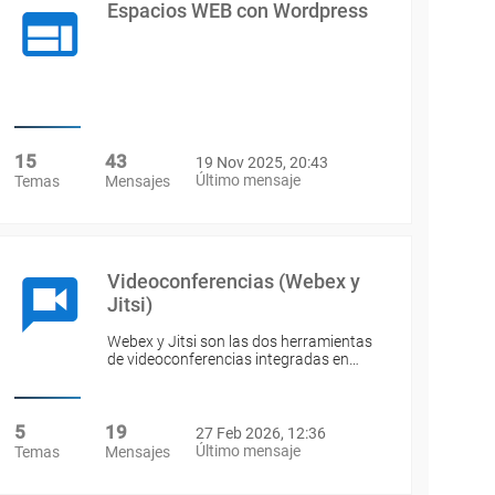
Espacios WEB con Wordpress
15
43
19 Nov 2025, 20:43
Último mensaje
Temas
Mensajes
Videoconferencias (Webex y
Jitsi)
Webex y Jitsi son las dos herramientas
de videoconferencias integradas en…
5
19
27 Feb 2026, 12:36
Último mensaje
Temas
Mensajes