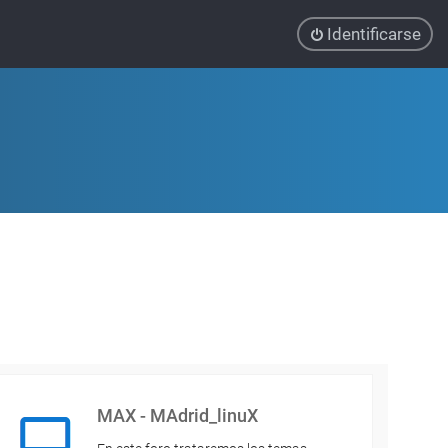
Identificarse
MAX - MAdrid_linuX