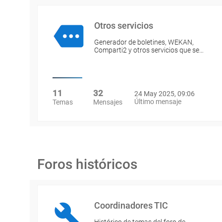
Otros servicios
Generador de boletines, WEKAN,
Comparti2 y otros servicios que se…
11
32
24 May 2025, 09:06
Último mensaje
Temas
Mensajes
Foros históricos
Coordinadores TIC