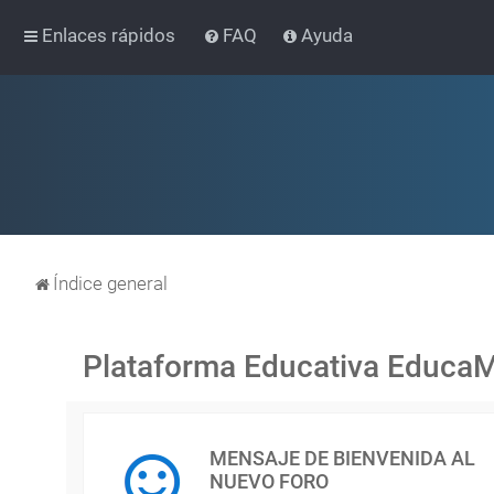
Enlaces rápidos
FAQ
Ayuda
Índice general
Plataforma Educativa Educa
MENSAJE DE BIENVENIDA AL
NUEVO FORO