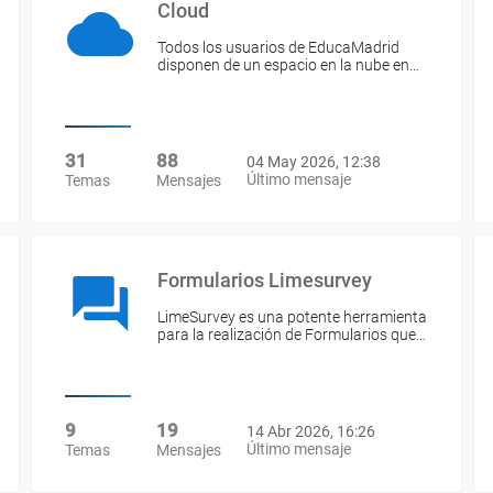
Cloud
Todos los usuarios de EducaMadrid
disponen de un espacio en la nube en…
31
88
04 May 2026, 12:38
Último mensaje
Temas
Mensajes
Formularios Limesurvey
LimeSurvey es una potente herramienta
para la realización de Formularios que…
9
19
14 Abr 2026, 16:26
Último mensaje
Temas
Mensajes