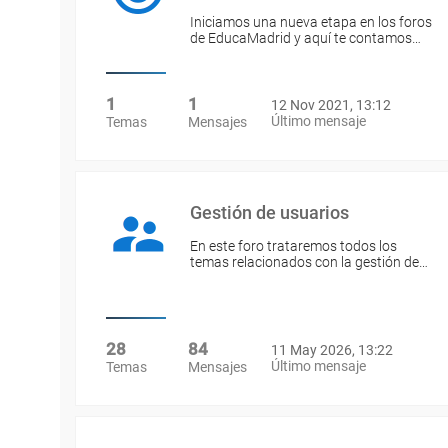
Iniciamos una nueva etapa en los foros
de EducaMadrid y aquí te contamos…
1
1
12 Nov 2021, 13:12
Último mensaje
Temas
Mensajes
Gestión de usuarios
En este foro trataremos todos los
temas relacionados con la gestión de…
28
84
11 May 2026, 13:22
Último mensaje
Temas
Mensajes