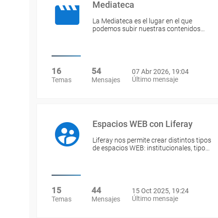
Mediateca
La Mediateca es el lugar en el que
podemos subir nuestras contenidos…
16
54
07 Abr 2026, 19:04
Último mensaje
Temas
Mensajes
Espacios WEB con Liferay
Liferay nos permite crear distintos tipos
de espacios WEB: institucionales, tipo…
15
44
15 Oct 2025, 19:24
Último mensaje
Temas
Mensajes