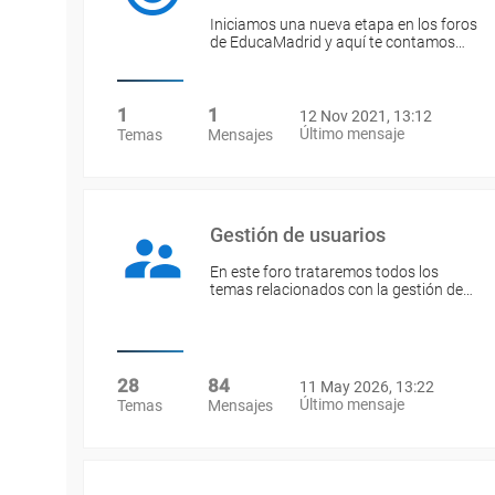
Iniciamos una nueva etapa en los foros
de EducaMadrid y aquí te contamos…
1
1
12 Nov 2021, 13:12
Último mensaje
Temas
Mensajes
Gestión de usuarios
En este foro trataremos todos los
temas relacionados con la gestión de…
28
84
11 May 2026, 13:22
Último mensaje
Temas
Mensajes