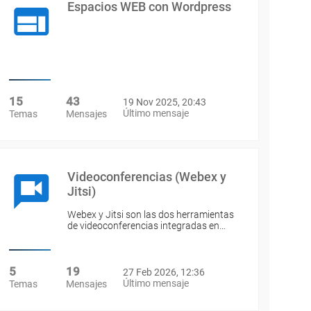
Espacios WEB con Wordpress
15
43
19 Nov 2025, 20:43
Último mensaje
Temas
Mensajes
Videoconferencias (Webex y
Jitsi)
Webex y Jitsi son las dos herramientas
de videoconferencias integradas en…
5
19
27 Feb 2026, 12:36
Último mensaje
Temas
Mensajes