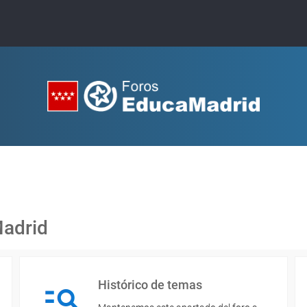
Madrid
Histórico de temas