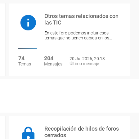
Otros temas relacionados con
las TIC
En este foro podemos incluir esos
temas que no tienen cabida en los…
74
204
20 Jul 2026, 20:13
Último mensaje
Temas
Mensajes
Recopilación de hilos de foros
cerrados