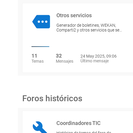
Otros servicios
Generador de boletines, WEKAN,
Comparti2 y otros servicios que se…
11
32
24 May 2025, 09:06
Último mensaje
Temas
Mensajes
Foros históricos
Coordinadores TIC