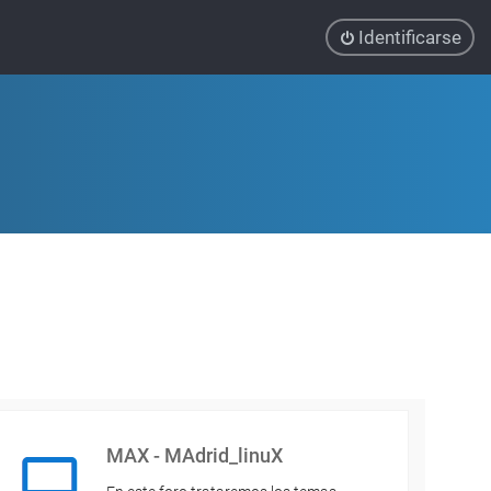
Identificarse
MAX - MAdrid_linuX