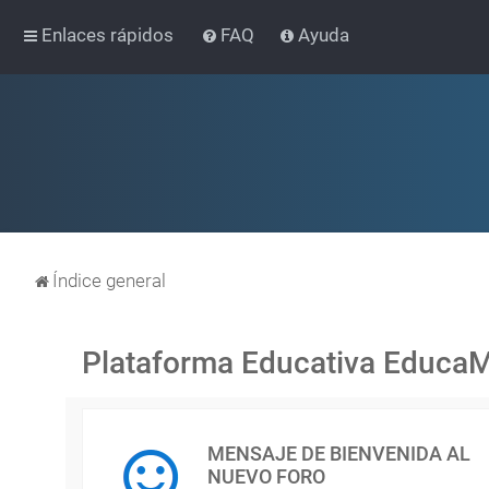
Enlaces rápidos
FAQ
Ayuda
Índice general
Plataforma Educativa Educa
MENSAJE DE BIENVENIDA AL
NUEVO FORO