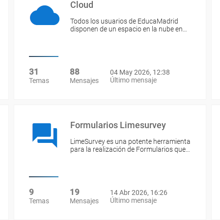
Cloud
Todos los usuarios de EducaMadrid
disponen de un espacio en la nube en…
31
88
04 May 2026, 12:38
Último mensaje
Temas
Mensajes
Formularios Limesurvey
LimeSurvey es una potente herramienta
para la realización de Formularios que…
9
19
14 Abr 2026, 16:26
Último mensaje
Temas
Mensajes