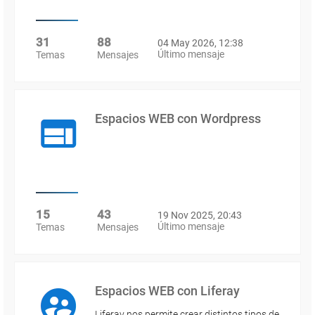
31
88
04 May 2026, 12:38
Último mensaje
Temas
Mensajes
Espacios WEB con Wordpress
15
43
19 Nov 2025, 20:43
Último mensaje
Temas
Mensajes
Espacios WEB con Liferay
Liferay nos permite crear distintos tipos de