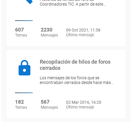
Coordinadores TIC. A partir de este…
607
2230
09 Oct 2021, 11:58
Último mensaje
Temas
Mensajes
Recopilación de hilos de foros
cerrados
Los mensajes de los foros que se
encontraban cerrados desde hace más…
182
567
02 Mar 2016, 16:20
Último mensaje
Temas
Mensajes