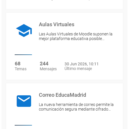
Aulas Virtuales
Las Aulas Virtuales de Moodle suponen la
mejor plataforma educativa posible…
68
244
30 Jun 2026, 10:11
Último mensaje
Temas
Mensajes
Correo EducaMadrid
La nueva herramienta de correo permite la
comunicación segura mediante cifrado…