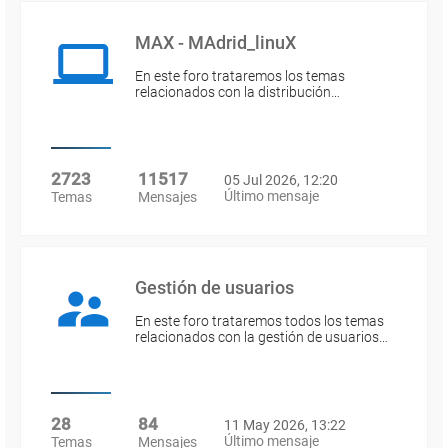
MAX - MAdrid_linuX
En este foro trataremos los temas
relacionados con la distribución…
2723
11517
05 Jul 2026, 12:20
Último mensaje
Temas
Mensajes
Gestión de usuarios
En este foro trataremos todos los temas
relacionados con la gestión de usuarios…
28
84
11 May 2026, 13:22
Último mensaje
Temas
Mensajes