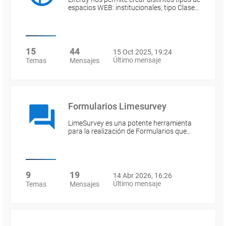
espacios WEB: institucionales, tipo Clase…
15
44
15 Oct 2025, 19:24
Último mensaje
Temas
Mensajes
Formularios Limesurvey
LimeSurvey es una potente herramienta
para la realización de Formularios que…
9
19
14 Abr 2026, 16:26
Último mensaje
Temas
Mensajes