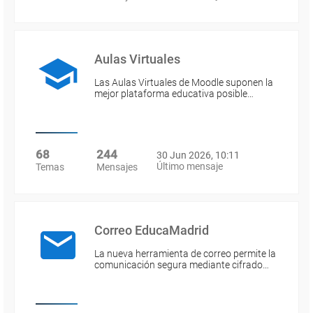
Aulas Virtuales
Las Aulas Virtuales de Moodle suponen la
mejor plataforma educativa posible…
68
244
30 Jun 2026, 10:11
Último mensaje
Temas
Mensajes
Correo EducaMadrid
La nueva herramienta de correo permite la
comunicación segura mediante cifrado…