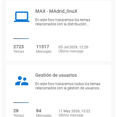
MAX - MAdrid_linuX
En este foro trataremos los temas
relacionados con la distribución…
2723
11517
05 Jul 2026, 12:20
Último mensaje
Temas
Mensajes
Gestión de usuarios
En este foro trataremos todos los temas
relacionados con la gestión de usuarios…
28
84
11 May 2026, 13:22
Último mensaje
Temas
Mensajes