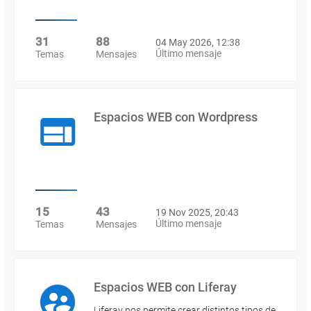
31
88
04 May 2026, 12:38
Último mensaje
Temas
Mensajes
Espacios WEB con Wordpress
15
43
19 Nov 2025, 20:43
Último mensaje
Temas
Mensajes
Espacios WEB con Liferay
Liferay nos permite crear distintos tipos de