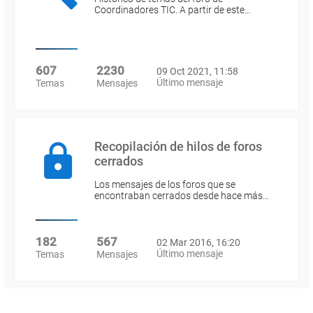
Coordinadores TIC. A partir de este…
607
2230
09 Oct 2021, 11:58
Último mensaje
Temas
Mensajes
Recopilación de hilos de foros
cerrados
Los mensajes de los foros que se
encontraban cerrados desde hace más…
182
567
02 Mar 2016, 16:20
Último mensaje
Temas
Mensajes