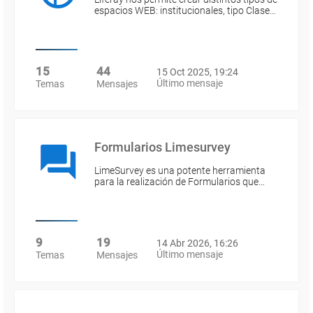
espacios WEB: institucionales, tipo Clase…
15
44
15 Oct 2025, 19:24
Último mensaje
Temas
Mensajes
Formularios Limesurvey
LimeSurvey es una potente herramienta
para la realización de Formularios que…
9
19
14 Abr 2026, 16:26
Último mensaje
Temas
Mensajes