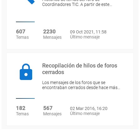
Coordinadores TIC. A partir de este…
607
2230
09 Oct 2021, 11:58
Último mensaje
Temas
Mensajes
Recopilación de hilos de foros
cerrados
Los mensajes de los foros que se
encontraban cerrados desde hace más…
182
567
02 Mar 2016, 16:20
Último mensaje
Temas
Mensajes