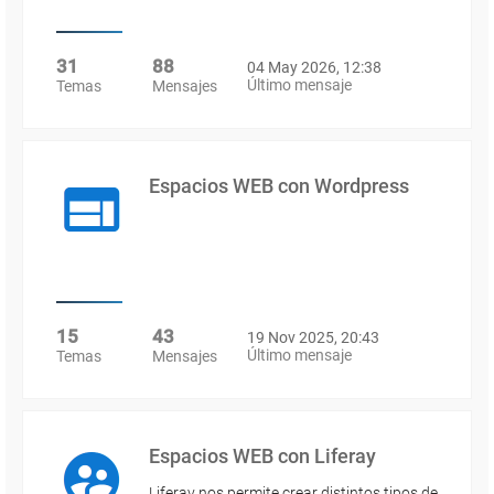
31
88
04 May 2026, 12:38
Último mensaje
Temas
Mensajes
Espacios WEB con Wordpress
15
43
19 Nov 2025, 20:43
Último mensaje
Temas
Mensajes
Espacios WEB con Liferay
Liferay nos permite crear distintos tipos de