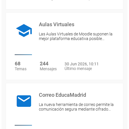
Aulas Virtuales
Las Aulas Virtuales de Moodle suponen la
mejor plataforma educativa posible…
68
244
30 Jun 2026, 10:11
Último mensaje
Temas
Mensajes
Correo EducaMadrid
La nueva herramienta de correo permite la
comunicación segura mediante cifrado…