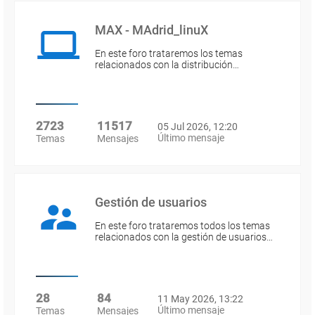
MAX - MAdrid_linuX
En este foro trataremos los temas
relacionados con la distribución…
2723
11517
05 Jul 2026, 12:20
Último mensaje
Temas
Mensajes
Gestión de usuarios
En este foro trataremos todos los temas
relacionados con la gestión de usuarios…
28
84
11 May 2026, 13:22
Último mensaje
Temas
Mensajes