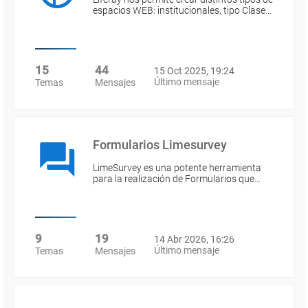
espacios WEB: institucionales, tipo Clase…
15
44
15 Oct 2025, 19:24
Último mensaje
Temas
Mensajes
Formularios Limesurvey
LimeSurvey es una potente herramienta
para la realización de Formularios que…
9
19
14 Abr 2026, 16:26
Último mensaje
Temas
Mensajes