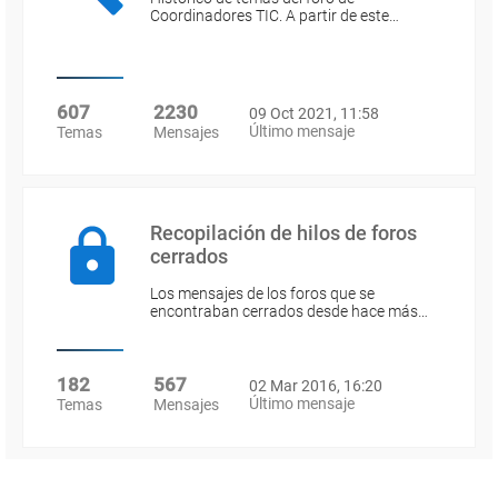
Coordinadores TIC. A partir de este…
607
2230
09 Oct 2021, 11:58
Último mensaje
Temas
Mensajes
Recopilación de hilos de foros
cerrados
Los mensajes de los foros que se
encontraban cerrados desde hace más…
182
567
02 Mar 2016, 16:20
Último mensaje
Temas
Mensajes