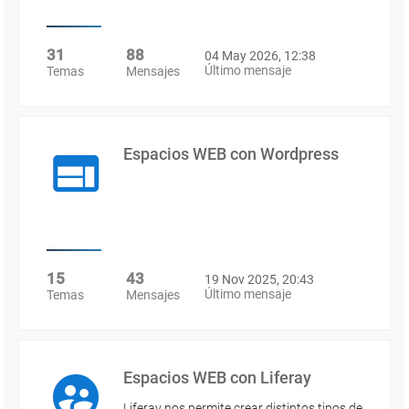
31
88
04 May 2026, 12:38
Último mensaje
Temas
Mensajes
Espacios WEB con Wordpress
15
43
19 Nov 2025, 20:43
Último mensaje
Temas
Mensajes
Espacios WEB con Liferay
Liferay nos permite crear distintos tipos de