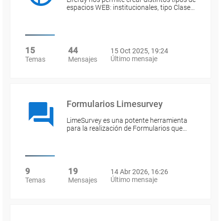
espacios WEB: institucionales, tipo Clase…
15
44
15 Oct 2025, 19:24
Último mensaje
Temas
Mensajes
Formularios Limesurvey
LimeSurvey es una potente herramienta
para la realización de Formularios que…
9
19
14 Abr 2026, 16:26
Último mensaje
Temas
Mensajes