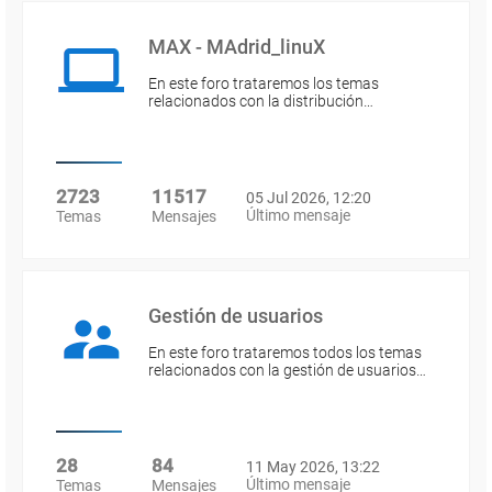
MAX - MAdrid_linuX
En este foro trataremos los temas
relacionados con la distribución…
2723
11517
05 Jul 2026, 12:20
Último mensaje
Temas
Mensajes
Gestión de usuarios
En este foro trataremos todos los temas
relacionados con la gestión de usuarios…
28
84
11 May 2026, 13:22
Último mensaje
Temas
Mensajes