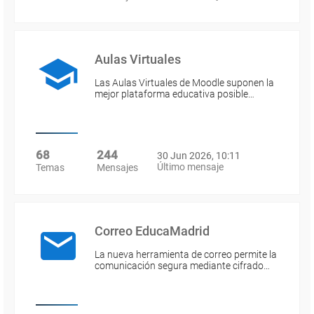
Aulas Virtuales
Las Aulas Virtuales de Moodle suponen la
mejor plataforma educativa posible…
68
244
30 Jun 2026, 10:11
Último mensaje
Temas
Mensajes
Correo EducaMadrid
La nueva herramienta de correo permite la
comunicación segura mediante cifrado…