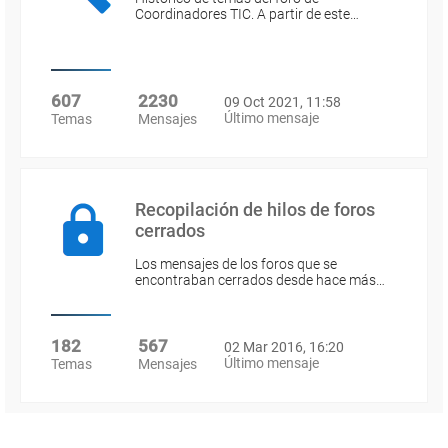
Coordinadores TIC. A partir de este…
607
2230
09 Oct 2021, 11:58
Último mensaje
Temas
Mensajes
Recopilación de hilos de foros
cerrados
Los mensajes de los foros que se
encontraban cerrados desde hace más…
182
567
02 Mar 2016, 16:20
Último mensaje
Temas
Mensajes