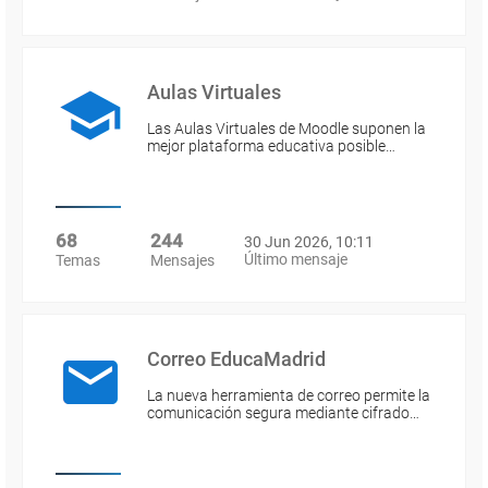
Aulas Virtuales
Las Aulas Virtuales de Moodle suponen la
mejor plataforma educativa posible…
68
244
30 Jun 2026, 10:11
Último mensaje
Temas
Mensajes
Correo EducaMadrid
La nueva herramienta de correo permite la
comunicación segura mediante cifrado…