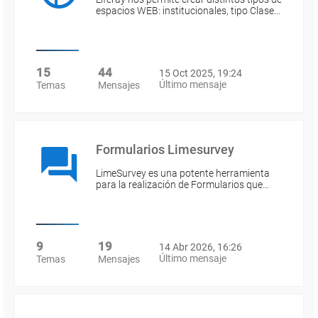
espacios WEB: institucionales, tipo Clase…
15
44
15 Oct 2025, 19:24
Último mensaje
Temas
Mensajes
Formularios Limesurvey
LimeSurvey es una potente herramienta
para la realización de Formularios que…
9
19
14 Abr 2026, 16:26
Último mensaje
Temas
Mensajes