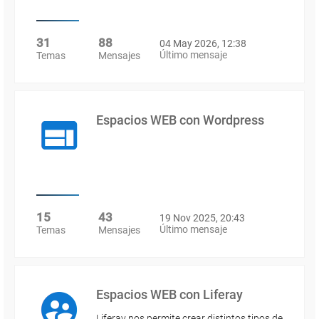
31
88
04 May 2026, 12:38
Último mensaje
Temas
Mensajes
Espacios WEB con Wordpress
15
43
19 Nov 2025, 20:43
Último mensaje
Temas
Mensajes
Espacios WEB con Liferay
Liferay nos permite crear distintos tipos de