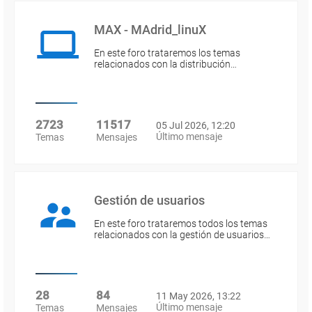
MAX - MAdrid_linuX
En este foro trataremos los temas
relacionados con la distribución…
2723
11517
05 Jul 2026, 12:20
Último mensaje
Temas
Mensajes
Gestión de usuarios
En este foro trataremos todos los temas
relacionados con la gestión de usuarios…
28
84
11 May 2026, 13:22
Último mensaje
Temas
Mensajes