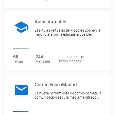
Aulas Virtuales
Las Aulas Virtuales de Moodle suponen la
mejor plataforma educativa posible…
68
244
30 Jun 2026, 10:11
Último mensaje
Temas
Mensajes
Correo EducaMadrid
La nueva herramienta de correo permite la
comunicación segura mediante cifrado…