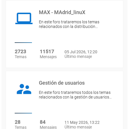
MAX - MAdrid_linuX
En este foro trataremos los temas
relacionados con la distribución…
2723
11517
05 Jul 2026, 12:20
Último mensaje
Temas
Mensajes
Gestión de usuarios
En este foro trataremos todos los temas
relacionados con la gestión de usuarios…
28
84
11 May 2026, 13:22
Último mensaje
Temas
Mensajes