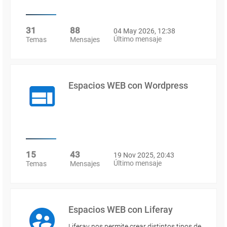
31
88
04 May 2026, 12:38
Último mensaje
Temas
Mensajes
Espacios WEB con Wordpress
15
43
19 Nov 2025, 20:43
Último mensaje
Temas
Mensajes
Espacios WEB con Liferay
Liferay nos permite crear distintos tipos de