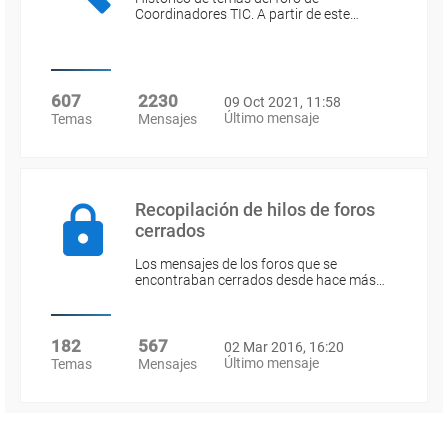
Coordinadores TIC. A partir de este…
607
2230
09 Oct 2021, 11:58
Último mensaje
Temas
Mensajes
Recopilación de hilos de foros
cerrados
Los mensajes de los foros que se
encontraban cerrados desde hace más…
182
567
02 Mar 2016, 16:20
Último mensaje
Temas
Mensajes