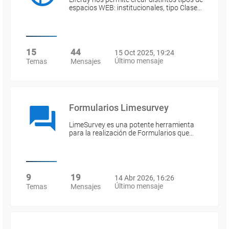
espacios WEB: institucionales, tipo Clase…
15
44
15 Oct 2025, 19:24
Último mensaje
Temas
Mensajes
Formularios Limesurvey
LimeSurvey es una potente herramienta
para la realización de Formularios que…
9
19
14 Abr 2026, 16:26
Último mensaje
Temas
Mensajes