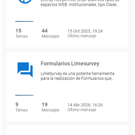
espacios WEB: institucionales, tipo Clase…
15
44
15 Oct 2025, 19:24
Último mensaje
Temas
Mensajes
Formularios Limesurvey
LimeSurvey es una potente herramienta
para la realización de Formularios que…
9
19
14 Abr 2026, 16:26
Último mensaje
Temas
Mensajes