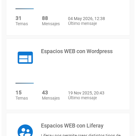
31
88
04 May 2026, 12:38
Último mensaje
Temas
Mensajes
Espacios WEB con Wordpress
15
43
19 Nov 2025, 20:43
Último mensaje
Temas
Mensajes
Espacios WEB con Liferay
Liferay nos permite crear distintos tipos de