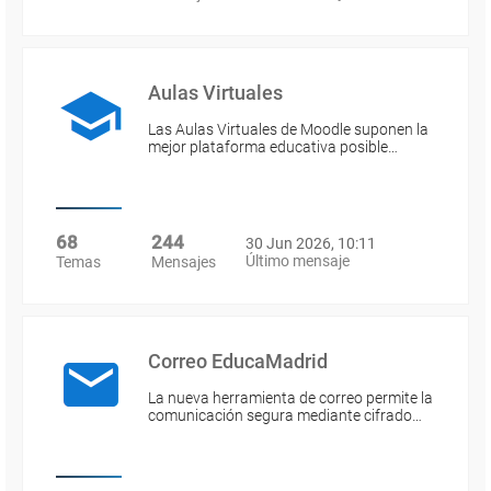
Aulas Virtuales
Las Aulas Virtuales de Moodle suponen la
mejor plataforma educativa posible…
68
244
30 Jun 2026, 10:11
Último mensaje
Temas
Mensajes
Correo EducaMadrid
La nueva herramienta de correo permite la
comunicación segura mediante cifrado…