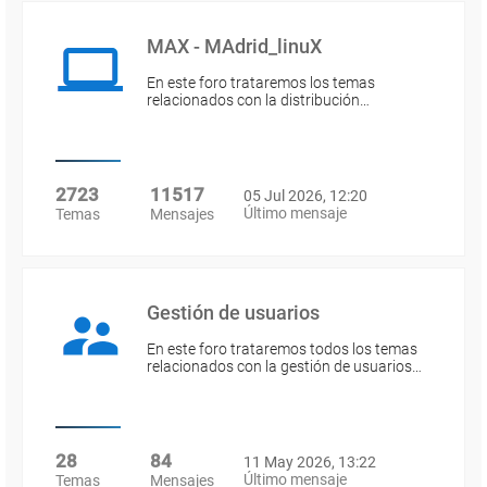
MAX - MAdrid_linuX
En este foro trataremos los temas
relacionados con la distribución…
2723
11517
05 Jul 2026, 12:20
Último mensaje
Temas
Mensajes
Gestión de usuarios
En este foro trataremos todos los temas
relacionados con la gestión de usuarios…
28
84
11 May 2026, 13:22
Último mensaje
Temas
Mensajes