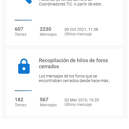
Coordinadores TIC. A partir de este…
607
2230
09 Oct 2021, 11:58
Último mensaje
Temas
Mensajes
Recopilación de hilos de foros
cerrados
Los mensajes de los foros que se
encontraban cerrados desde hace más…
182
567
02 Mar 2016, 16:20
Último mensaje
Temas
Mensajes