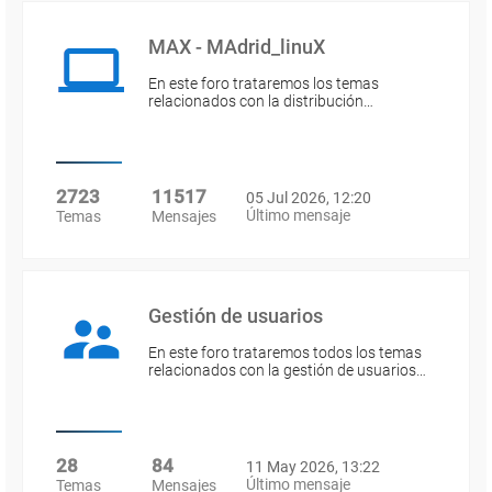
MAX - MAdrid_linuX
En este foro trataremos los temas
relacionados con la distribución…
2723
11517
05 Jul 2026, 12:20
Último mensaje
Temas
Mensajes
Gestión de usuarios
En este foro trataremos todos los temas
relacionados con la gestión de usuarios…
28
84
11 May 2026, 13:22
Último mensaje
Temas
Mensajes