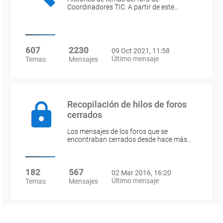
Coordinadores TIC. A partir de este…
607
2230
09 Oct 2021, 11:58
Último mensaje
Temas
Mensajes
Recopilación de hilos de foros
cerrados
Los mensajes de los foros que se
encontraban cerrados desde hace más…
182
567
02 Mar 2016, 16:20
Último mensaje
Temas
Mensajes