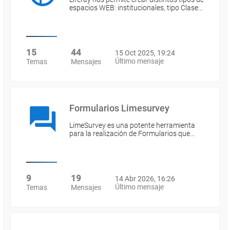
espacios WEB: institucionales, tipo Clase…
15
44
15 Oct 2025, 19:24
Último mensaje
Temas
Mensajes
Formularios Limesurvey
LimeSurvey es una potente herramienta
para la realización de Formularios que…
9
19
14 Abr 2026, 16:26
Último mensaje
Temas
Mensajes