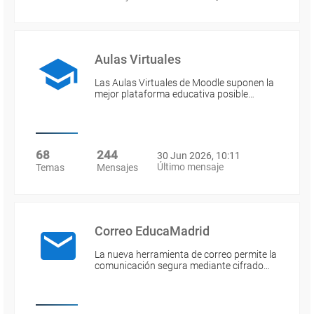
Aulas Virtuales
Las Aulas Virtuales de Moodle suponen la
mejor plataforma educativa posible…
68
244
30 Jun 2026, 10:11
Último mensaje
Temas
Mensajes
Correo EducaMadrid
La nueva herramienta de correo permite la
comunicación segura mediante cifrado…