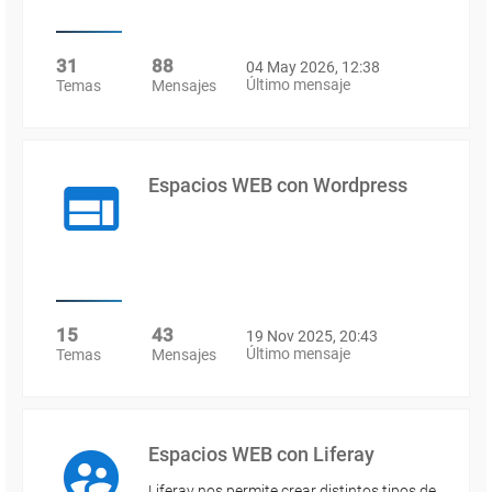
31
88
04 May 2026, 12:38
Último mensaje
Temas
Mensajes
Espacios WEB con Wordpress
15
43
19 Nov 2025, 20:43
Último mensaje
Temas
Mensajes
Espacios WEB con Liferay
Liferay nos permite crear distintos tipos de