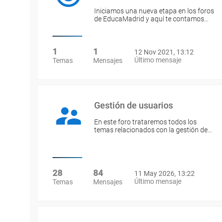
Iniciamos una nueva etapa en los foros
de EducaMadrid y aquí te contamos…
1
1
12 Nov 2021, 13:12
Último mensaje
Temas
Mensajes
Gestión de usuarios
En este foro trataremos todos los
temas relacionados con la gestión de…
28
84
11 May 2026, 13:22
Último mensaje
Temas
Mensajes