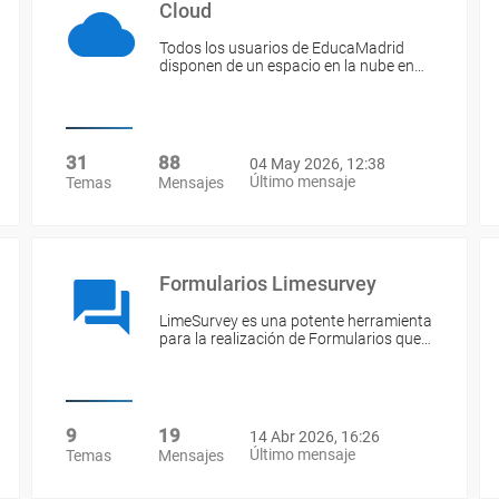
Cloud
Todos los usuarios de EducaMadrid
disponen de un espacio en la nube en…
31
88
04 May 2026, 12:38
Último mensaje
Temas
Mensajes
Formularios Limesurvey
LimeSurvey es una potente herramienta
para la realización de Formularios que…
9
19
14 Abr 2026, 16:26
Último mensaje
Temas
Mensajes