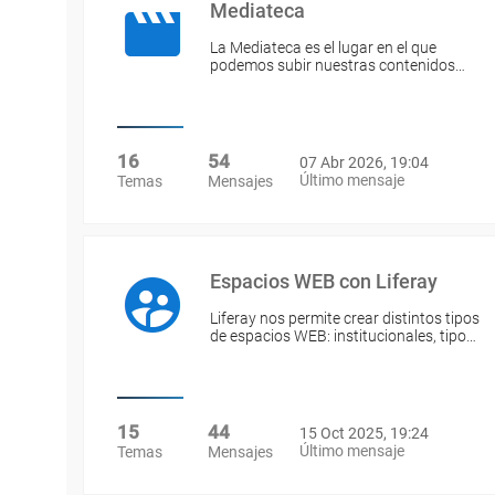
Mediateca
La Mediateca es el lugar en el que
podemos subir nuestras contenidos…
16
54
07 Abr 2026, 19:04
Último mensaje
Temas
Mensajes
Espacios WEB con Liferay
Liferay nos permite crear distintos tipos
de espacios WEB: institucionales, tipo…
15
44
15 Oct 2025, 19:24
Último mensaje
Temas
Mensajes