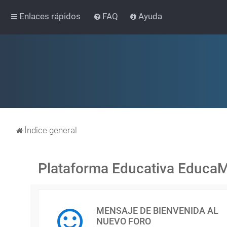
Enlaces rápidos
FAQ
Ayuda
Índice general
Plataforma Educativa Educa
MENSAJE DE BIENVENIDA AL
NUEVO FORO