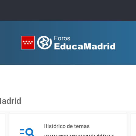
Madrid
Histórico de temas