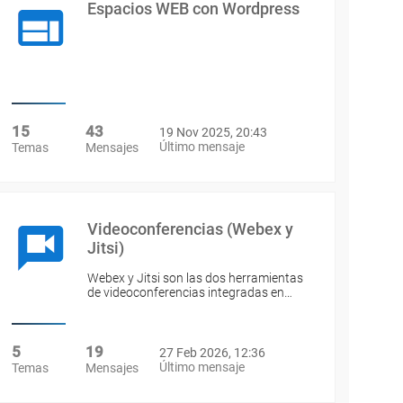
Espacios WEB con Wordpress
15
43
19 Nov 2025, 20:43
Último mensaje
Temas
Mensajes
Videoconferencias (Webex y
Jitsi)
Webex y Jitsi son las dos herramientas
de videoconferencias integradas en…
5
19
27 Feb 2026, 12:36
Último mensaje
Temas
Mensajes