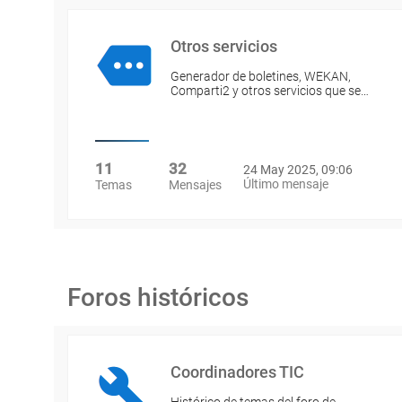
Otros servicios
Generador de boletines, WEKAN,
Comparti2 y otros servicios que se…
11
32
24 May 2025, 09:06
Último mensaje
Temas
Mensajes
Foros históricos
Coordinadores TIC