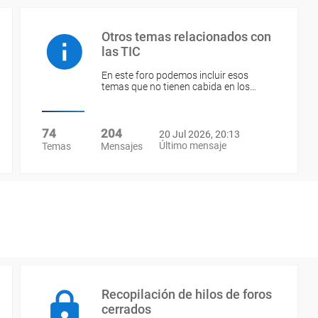
Otros temas relacionados con
las TIC
En este foro podemos incluir esos
temas que no tienen cabida en los…
74
204
20 Jul 2026, 20:13
Último mensaje
Temas
Mensajes
Recopilación de hilos de foros
cerrados