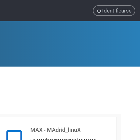
Identificarse
MAX - MAdrid_linuX