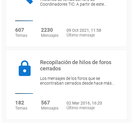
Coordinadores TIC. A partir de este…
607
2230
09 Oct 2021, 11:58
Último mensaje
Temas
Mensajes
Recopilación de hilos de foros
cerrados
Los mensajes de los foros que se
encontraban cerrados desde hace más…
182
567
02 Mar 2016, 16:20
Último mensaje
Temas
Mensajes