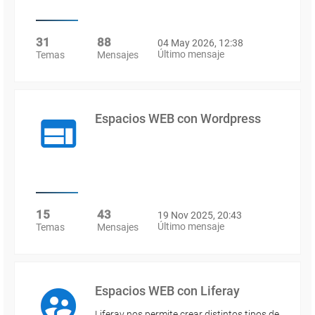
31
88
04 May 2026, 12:38
Último mensaje
Temas
Mensajes
Espacios WEB con Wordpress
15
43
19 Nov 2025, 20:43
Último mensaje
Temas
Mensajes
Espacios WEB con Liferay
Liferay nos permite crear distintos tipos de