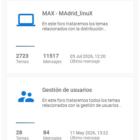
MAX - MAdrid_linuX
En este foro trataremos los temas
relacionados con la distribución…
2723
11517
05 Jul 2026, 12:20
Último mensaje
Temas
Mensajes
Gestión de usuarios
En este foro trataremos todos los temas
relacionados con la gestión de usuarios…
28
84
11 May 2026, 13:22
Último mensaje
Temas
Mensajes