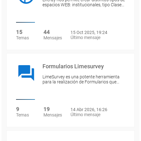
espacios WEB: institucionales, tipo Clase…
15
44
15 Oct 2025, 19:24
Último mensaje
Temas
Mensajes
Formularios Limesurvey
LimeSurvey es una potente herramienta
para la realización de Formularios que…
9
19
14 Abr 2026, 16:26
Último mensaje
Temas
Mensajes