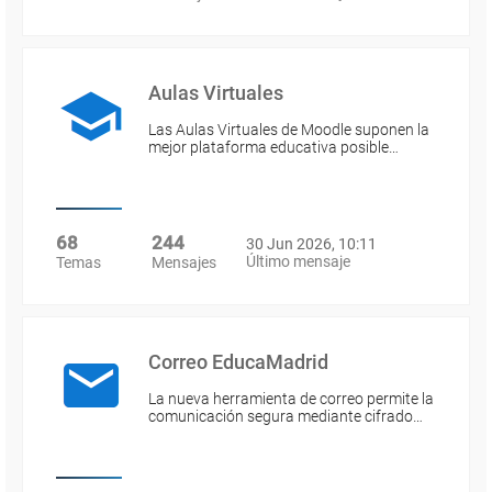
Aulas Virtuales
Las Aulas Virtuales de Moodle suponen la
mejor plataforma educativa posible…
68
244
30 Jun 2026, 10:11
Último mensaje
Temas
Mensajes
Correo EducaMadrid
La nueva herramienta de correo permite la
comunicación segura mediante cifrado…