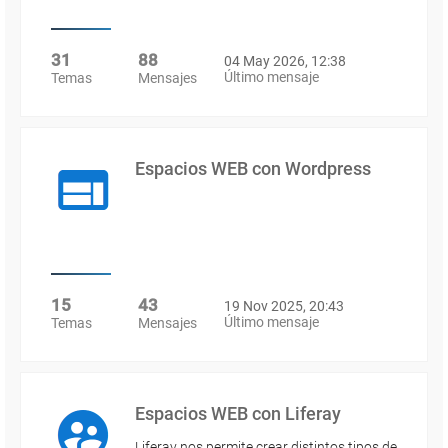
31
88
04 May 2026, 12:38
Último mensaje
Temas
Mensajes
Espacios WEB con Wordpress
15
43
19 Nov 2025, 20:43
Último mensaje
Temas
Mensajes
Espacios WEB con Liferay
Liferay nos permite crear distintos tipos de