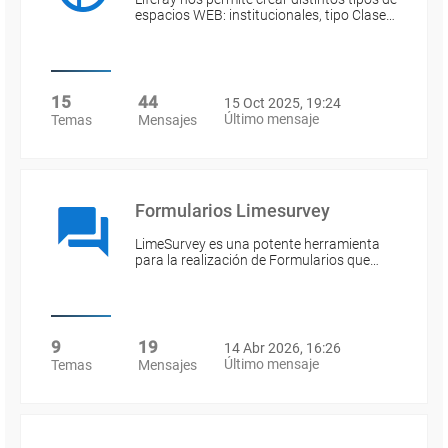
espacios WEB: institucionales, tipo Clase…
15
44
15 Oct 2025, 19:24
Último mensaje
Temas
Mensajes
Formularios Limesurvey
LimeSurvey es una potente herramienta
para la realización de Formularios que…
9
19
14 Abr 2026, 16:26
Último mensaje
Temas
Mensajes