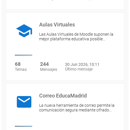
Aulas Virtuales
Las Aulas Virtuales de Moodle suponen la
mejor plataforma educativa posible…
68
244
30 Jun 2026, 10:11
Último mensaje
Temas
Mensajes
Correo EducaMadrid
La nueva herramienta de correo permite la
comunicación segura mediante cifrado…