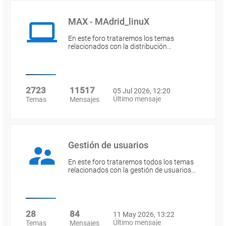
MAX - MAdrid_linuX
En este foro trataremos los temas
relacionados con la distribución…
2723
11517
05 Jul 2026, 12:20
Último mensaje
Temas
Mensajes
Gestión de usuarios
En este foro trataremos todos los temas
relacionados con la gestión de usuarios…
28
84
11 May 2026, 13:22
Último mensaje
Temas
Mensajes