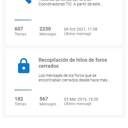
Coordinadores TIC. A partir de este…
607
2230
09 Oct 2021, 11:58
Último mensaje
Temas
Mensajes
Recopilación de hilos de foros
cerrados
Los mensajes de los foros que se
encontraban cerrados desde hace más…
182
567
02 Mar 2016, 16:20
Último mensaje
Temas
Mensajes