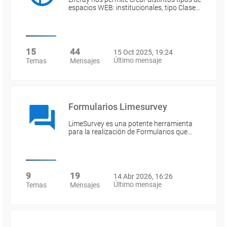
espacios WEB: institucionales, tipo Clase…
15
44
15 Oct 2025, 19:24
Último mensaje
Temas
Mensajes
Formularios Limesurvey
LimeSurvey es una potente herramienta
para la realización de Formularios que…
9
19
14 Abr 2026, 16:26
Último mensaje
Temas
Mensajes