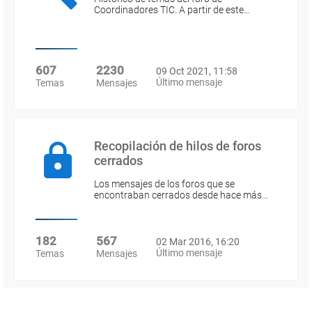
Coordinadores TIC. A partir de este…
607
2230
09 Oct 2021, 11:58
Último mensaje
Temas
Mensajes
Recopilación de hilos de foros
cerrados
Los mensajes de los foros que se
encontraban cerrados desde hace más…
182
567
02 Mar 2016, 16:20
Último mensaje
Temas
Mensajes