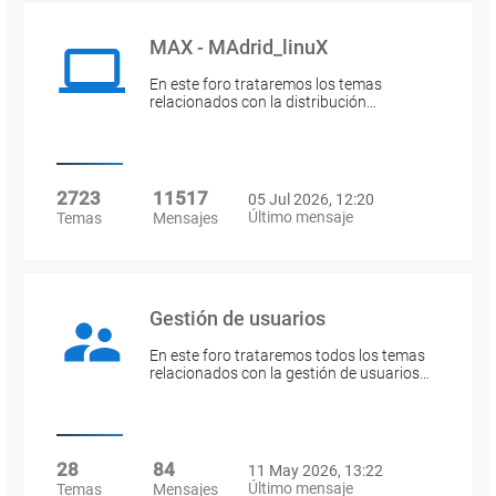
MAX - MAdrid_linuX
En este foro trataremos los temas
relacionados con la distribución…
2723
11517
05 Jul 2026, 12:20
Último mensaje
Temas
Mensajes
Gestión de usuarios
En este foro trataremos todos los temas
relacionados con la gestión de usuarios…
28
84
11 May 2026, 13:22
Último mensaje
Temas
Mensajes