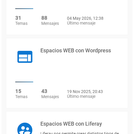
31
88
04 May 2026, 12:38
Último mensaje
Temas
Mensajes
Espacios WEB con Wordpress
15
43
19 Nov 2025, 20:43
Último mensaje
Temas
Mensajes
Espacios WEB con Liferay
Liferay nos permite crear distintos tipos de