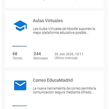
Aulas Virtuales
Las Aulas Virtuales de Moodle suponen la
mejor plataforma educativa posible…
68
244
30 Jun 2026, 10:11
Último mensaje
Temas
Mensajes
Correo EducaMadrid
La nueva herramienta de correo permite la
comunicación segura mediante cifrado…