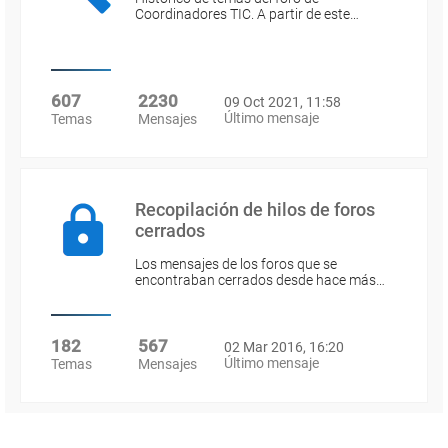
Coordinadores TIC. A partir de este…
607
2230
09 Oct 2021, 11:58
Último mensaje
Temas
Mensajes
Recopilación de hilos de foros
cerrados
Los mensajes de los foros que se
encontraban cerrados desde hace más…
182
567
02 Mar 2016, 16:20
Último mensaje
Temas
Mensajes