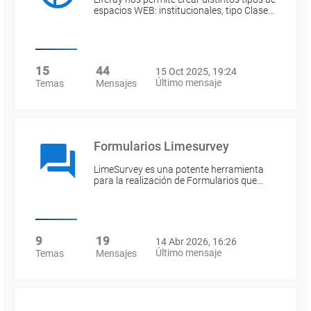
espacios WEB: institucionales, tipo Clase…
15
44
15 Oct 2025, 19:24
Último mensaje
Temas
Mensajes
Formularios Limesurvey
LimeSurvey es una potente herramienta
para la realización de Formularios que…
9
19
14 Abr 2026, 16:26
Último mensaje
Temas
Mensajes