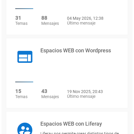
31
88
04 May 2026, 12:38
Último mensaje
Temas
Mensajes
Espacios WEB con Wordpress
15
43
19 Nov 2025, 20:43
Último mensaje
Temas
Mensajes
Espacios WEB con Liferay
Liferay nos permite crear distintos tipos de