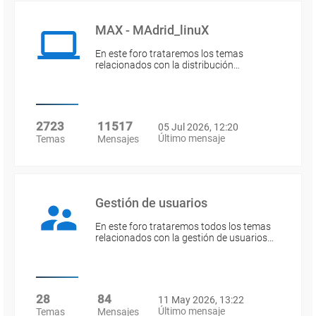
MAX - MAdrid_linuX
En este foro trataremos los temas
relacionados con la distribución…
2723
11517
05 Jul 2026, 12:20
Último mensaje
Temas
Mensajes
Gestión de usuarios
En este foro trataremos todos los temas
relacionados con la gestión de usuarios…
28
84
11 May 2026, 13:22
Último mensaje
Temas
Mensajes