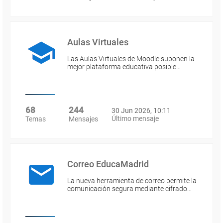
Aulas Virtuales
Las Aulas Virtuales de Moodle suponen la
mejor plataforma educativa posible…
68
244
30 Jun 2026, 10:11
Último mensaje
Temas
Mensajes
Correo EducaMadrid
La nueva herramienta de correo permite la
comunicación segura mediante cifrado…