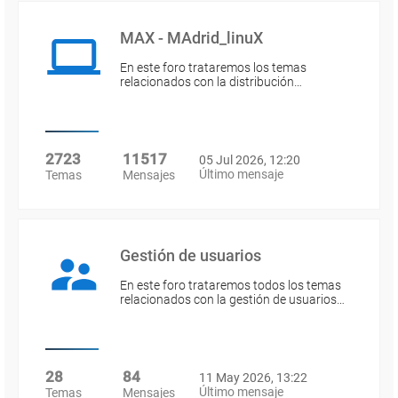
MAX - MAdrid_linuX
En este foro trataremos los temas
relacionados con la distribución…
2723
11517
05 Jul 2026, 12:20
Último mensaje
Temas
Mensajes
Gestión de usuarios
En este foro trataremos todos los temas
relacionados con la gestión de usuarios…
28
84
11 May 2026, 13:22
Último mensaje
Temas
Mensajes