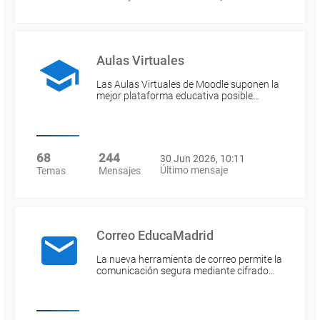
Aulas Virtuales
Las Aulas Virtuales de Moodle suponen la
mejor plataforma educativa posible…
68
244
30 Jun 2026, 10:11
Último mensaje
Temas
Mensajes
Correo EducaMadrid
La nueva herramienta de correo permite la
comunicación segura mediante cifrado…