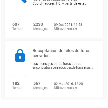
Coordinadores TIC. A partir de este…
607
2230
09 Oct 2021, 11:58
Último mensaje
Temas
Mensajes
Recopilación de hilos de foros
cerrados
Los mensajes de los foros que se
encontraban cerrados desde hace más…
182
567
02 Mar 2016, 16:20
Último mensaje
Temas
Mensajes