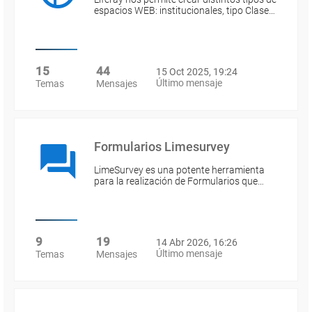
espacios WEB: institucionales, tipo Clase…
15
44
15 Oct 2025, 19:24
Último mensaje
Temas
Mensajes
Formularios Limesurvey
LimeSurvey es una potente herramienta
para la realización de Formularios que…
9
19
14 Abr 2026, 16:26
Último mensaje
Temas
Mensajes