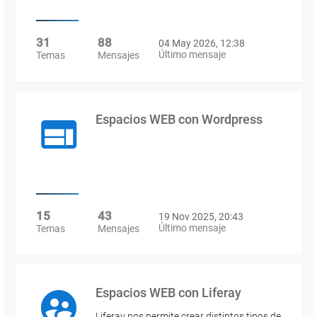
31
88
04 May 2026, 12:38
Último mensaje
Temas
Mensajes
Espacios WEB con Wordpress
15
43
19 Nov 2025, 20:43
Último mensaje
Temas
Mensajes
Espacios WEB con Liferay
Liferay nos permite crear distintos tipos de