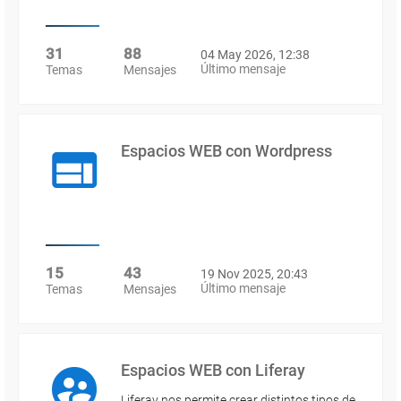
31
88
04 May 2026, 12:38
Último mensaje
Temas
Mensajes
Espacios WEB con Wordpress
15
43
19 Nov 2025, 20:43
Último mensaje
Temas
Mensajes
Espacios WEB con Liferay
Liferay nos permite crear distintos tipos de