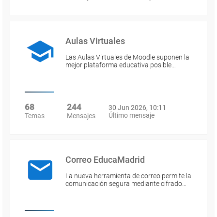
Aulas Virtuales
Las Aulas Virtuales de Moodle suponen la
mejor plataforma educativa posible…
68
244
30 Jun 2026, 10:11
Último mensaje
Temas
Mensajes
Correo EducaMadrid
La nueva herramienta de correo permite la
comunicación segura mediante cifrado…