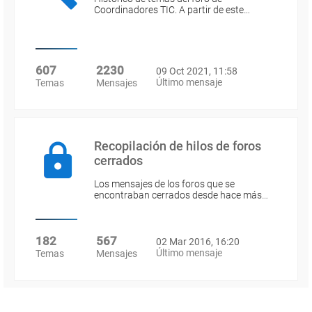
Coordinadores TIC. A partir de este…
607
2230
09 Oct 2021, 11:58
Último mensaje
Temas
Mensajes
Recopilación de hilos de foros
cerrados
Los mensajes de los foros que se
encontraban cerrados desde hace más…
182
567
02 Mar 2016, 16:20
Último mensaje
Temas
Mensajes