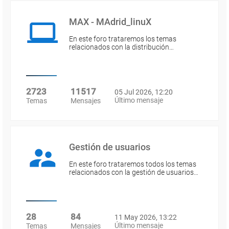
MAX - MAdrid_linuX
En este foro trataremos los temas
relacionados con la distribución…
2723
11517
05 Jul 2026, 12:20
Último mensaje
Temas
Mensajes
Gestión de usuarios
En este foro trataremos todos los temas
relacionados con la gestión de usuarios…
28
84
11 May 2026, 13:22
Último mensaje
Temas
Mensajes