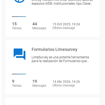
espacios WEB: institucionales, tipo Clase…
15
44
15 Oct 2025, 19:24
Último mensaje
Temas
Mensajes
Formularios Limesurvey
LimeSurvey es una potente herramienta
para la realización de Formularios que…
9
19
14 Abr 2026, 16:26
Último mensaje
Temas
Mensajes