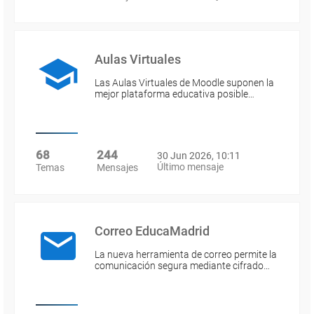
Aulas Virtuales
Las Aulas Virtuales de Moodle suponen la
mejor plataforma educativa posible…
68
244
30 Jun 2026, 10:11
Último mensaje
Temas
Mensajes
Correo EducaMadrid
La nueva herramienta de correo permite la
comunicación segura mediante cifrado…