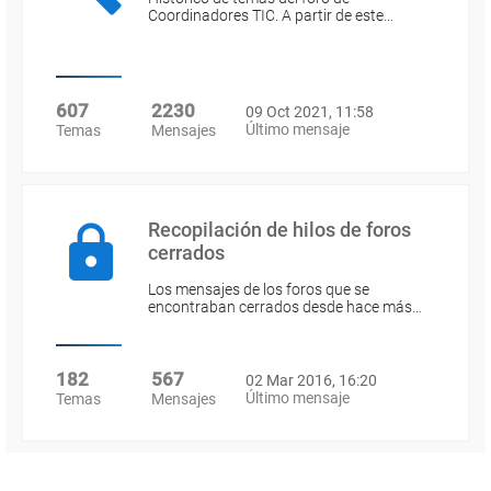
Coordinadores TIC. A partir de este…
607
2230
09 Oct 2021, 11:58
Último mensaje
Temas
Mensajes
Recopilación de hilos de foros
cerrados
Los mensajes de los foros que se
encontraban cerrados desde hace más…
182
567
02 Mar 2016, 16:20
Último mensaje
Temas
Mensajes