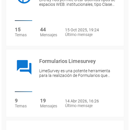
espacios WEB: institucionales, tipo Clase…
15
44
15 Oct 2025, 19:24
Último mensaje
Temas
Mensajes
Formularios Limesurvey
LimeSurvey es una potente herramienta
para la realización de Formularios que…
9
19
14 Abr 2026, 16:26
Último mensaje
Temas
Mensajes