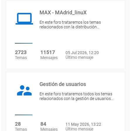
MAX - MAdrid_linuX
En este foro trataremos los temas
relacionados con la distribución…
2723
11517
05 Jul 2026, 12:20
Último mensaje
Temas
Mensajes
Gestión de usuarios
En este foro trataremos todos los temas
relacionados con la gestión de usuarios…
28
84
11 May 2026, 13:22
Último mensaje
Temas
Mensajes