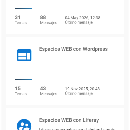
31
88
04 May 2026, 12:38
Último mensaje
Temas
Mensajes
Espacios WEB con Wordpress
15
43
19 Nov 2025, 20:43
Último mensaje
Temas
Mensajes
Espacios WEB con Liferay
Liferay nos permite crear distintos tipos de