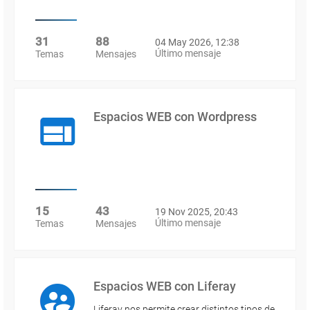
31
88
04 May 2026, 12:38
Último mensaje
Temas
Mensajes
Espacios WEB con Wordpress
15
43
19 Nov 2025, 20:43
Último mensaje
Temas
Mensajes
Espacios WEB con Liferay
Liferay nos permite crear distintos tipos de