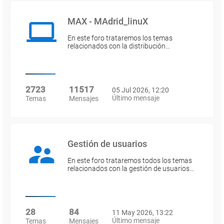
MAX - MAdrid_linuX
En este foro trataremos los temas
relacionados con la distribución…
2723
11517
05 Jul 2026, 12:20
Último mensaje
Temas
Mensajes
Gestión de usuarios
En este foro trataremos todos los temas
relacionados con la gestión de usuarios…
28
84
11 May 2026, 13:22
Último mensaje
Temas
Mensajes