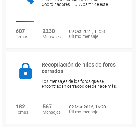
Coordinadores TIC. A partir de este…
607
2230
09 Oct 2021, 11:58
Último mensaje
Temas
Mensajes
Recopilación de hilos de foros
cerrados
Los mensajes de los foros que se
encontraban cerrados desde hace más…
182
567
02 Mar 2016, 16:20
Último mensaje
Temas
Mensajes