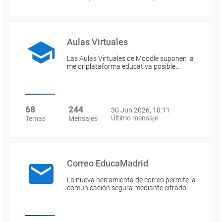
Aulas Virtuales
Las Aulas Virtuales de Moodle suponen la
mejor plataforma educativa posible…
68
244
30 Jun 2026, 10:11
Último mensaje
Temas
Mensajes
Correo EducaMadrid
La nueva herramienta de correo permite la
comunicación segura mediante cifrado…