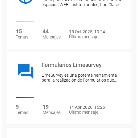
espacios WEB: institucionales, tipo Clase…
15
44
15 Oct 2025, 19:24
Último mensaje
Temas
Mensajes
Formularios Limesurvey
LimeSurvey es una potente herramienta
para la realización de Formularios que…
9
19
14 Abr 2026, 16:26
Último mensaje
Temas
Mensajes