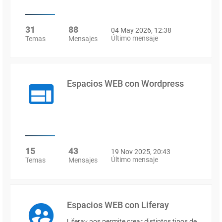
31
88
04 May 2026, 12:38
Último mensaje
Temas
Mensajes
Espacios WEB con Wordpress
15
43
19 Nov 2025, 20:43
Último mensaje
Temas
Mensajes
Espacios WEB con Liferay
Liferay nos permite crear distintos tipos de