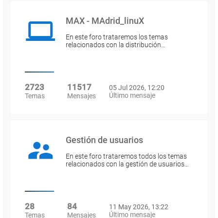
MAX - MAdrid_linuX
En este foro trataremos los temas
relacionados con la distribución…
2723
11517
05 Jul 2026, 12:20
Último mensaje
Temas
Mensajes
Gestión de usuarios
En este foro trataremos todos los temas
relacionados con la gestión de usuarios…
28
84
11 May 2026, 13:22
Último mensaje
Temas
Mensajes