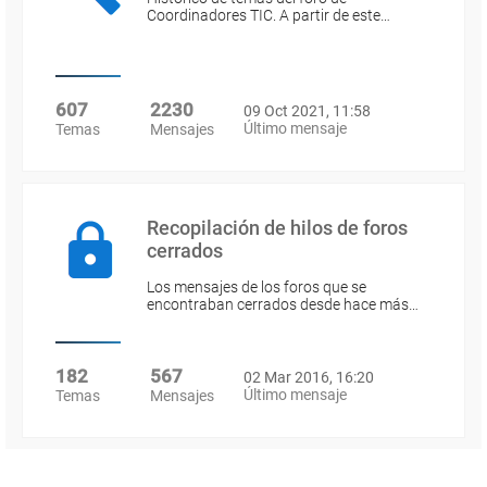
Coordinadores TIC. A partir de este…
607
2230
09 Oct 2021, 11:58
Último mensaje
Temas
Mensajes
Recopilación de hilos de foros
cerrados
Los mensajes de los foros que se
encontraban cerrados desde hace más…
182
567
02 Mar 2016, 16:20
Último mensaje
Temas
Mensajes