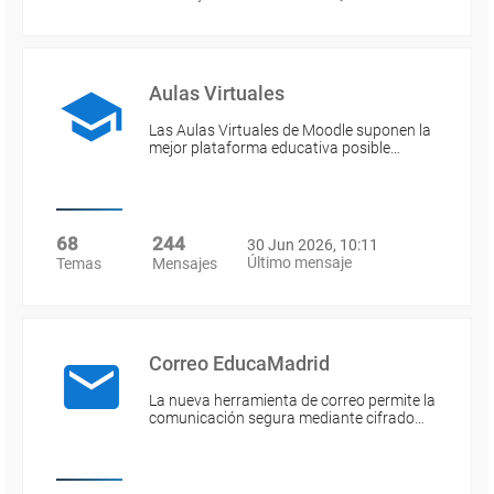
Aulas Virtuales
Las Aulas Virtuales de Moodle suponen la
mejor plataforma educativa posible…
68
244
30 Jun 2026, 10:11
Último mensaje
Temas
Mensajes
Correo EducaMadrid
La nueva herramienta de correo permite la
comunicación segura mediante cifrado…