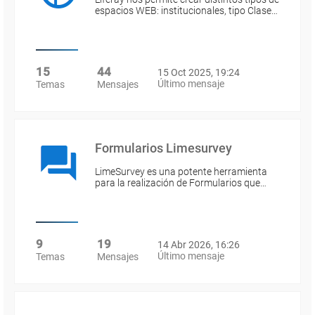
espacios WEB: institucionales, tipo Clase…
15
44
15 Oct 2025, 19:24
Último mensaje
Temas
Mensajes
Formularios Limesurvey
LimeSurvey es una potente herramienta
para la realización de Formularios que…
9
19
14 Abr 2026, 16:26
Último mensaje
Temas
Mensajes