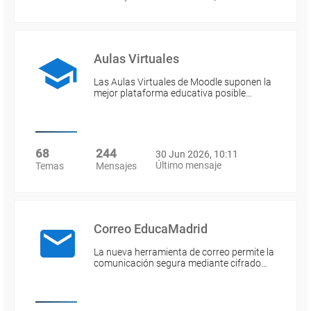
Aulas Virtuales
Las Aulas Virtuales de Moodle suponen la
mejor plataforma educativa posible…
68
244
30 Jun 2026, 10:11
Último mensaje
Temas
Mensajes
Correo EducaMadrid
La nueva herramienta de correo permite la
comunicación segura mediante cifrado…