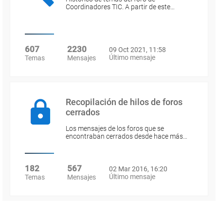
Coordinadores TIC. A partir de este…
607
2230
09 Oct 2021, 11:58
Último mensaje
Temas
Mensajes
Recopilación de hilos de foros
cerrados
Los mensajes de los foros que se
encontraban cerrados desde hace más…
182
567
02 Mar 2016, 16:20
Último mensaje
Temas
Mensajes