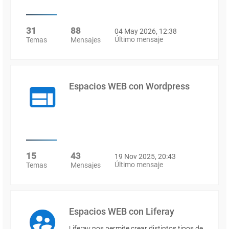
31
88
04 May 2026, 12:38
Último mensaje
Temas
Mensajes
Espacios WEB con Wordpress
15
43
19 Nov 2025, 20:43
Último mensaje
Temas
Mensajes
Espacios WEB con Liferay
Liferay nos permite crear distintos tipos de