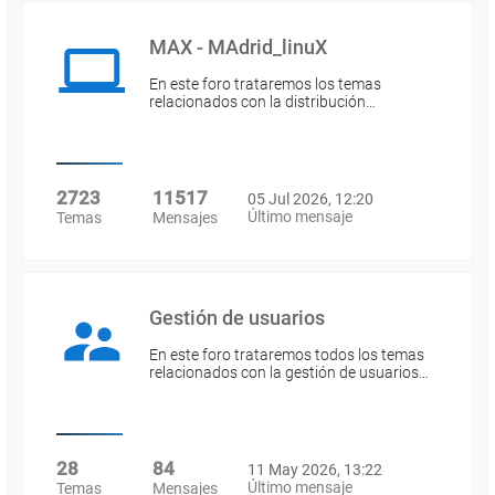
MAX - MAdrid_linuX
En este foro trataremos los temas
relacionados con la distribución…
2723
11517
05 Jul 2026, 12:20
Último mensaje
Temas
Mensajes
Gestión de usuarios
En este foro trataremos todos los temas
relacionados con la gestión de usuarios…
28
84
11 May 2026, 13:22
Último mensaje
Temas
Mensajes