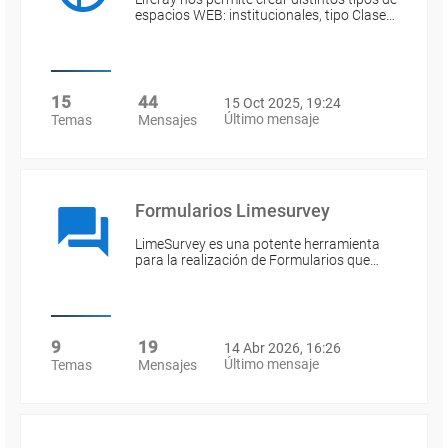
espacios WEB: institucionales, tipo Clase…
15
44
15 Oct 2025, 19:24
Último mensaje
Temas
Mensajes
Formularios Limesurvey
LimeSurvey es una potente herramienta
para la realización de Formularios que…
9
19
14 Abr 2026, 16:26
Último mensaje
Temas
Mensajes