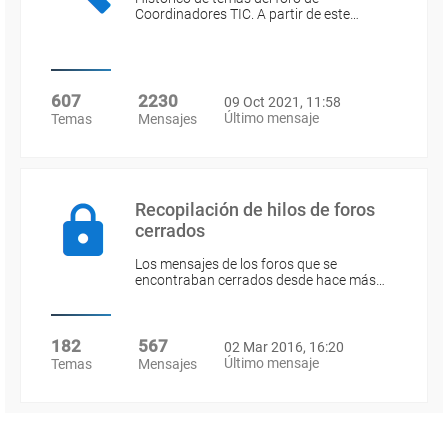
Coordinadores TIC. A partir de este…
607
2230
09 Oct 2021, 11:58
Último mensaje
Temas
Mensajes
Recopilación de hilos de foros
cerrados
Los mensajes de los foros que se
encontraban cerrados desde hace más…
182
567
02 Mar 2016, 16:20
Último mensaje
Temas
Mensajes