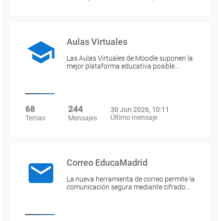
Aulas Virtuales
Las Aulas Virtuales de Moodle suponen la
mejor plataforma educativa posible…
68
244
30 Jun 2026, 10:11
Último mensaje
Temas
Mensajes
Correo EducaMadrid
La nueva herramienta de correo permite la
comunicación segura mediante cifrado…