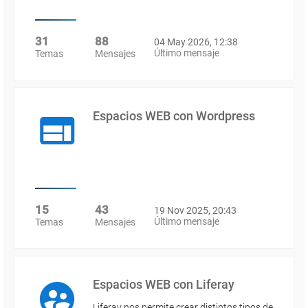
31
88
04 May 2026, 12:38
Último mensaje
Temas
Mensajes
Espacios WEB con Wordpress
15
43
19 Nov 2025, 20:43
Último mensaje
Temas
Mensajes
Espacios WEB con Liferay
Liferay nos permite crear distintos tipos de