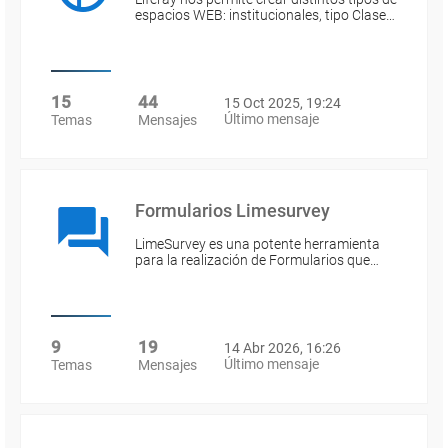
espacios WEB: institucionales, tipo Clase…
15
44
15 Oct 2025, 19:24
Último mensaje
Temas
Mensajes
Formularios Limesurvey
LimeSurvey es una potente herramienta
para la realización de Formularios que…
9
19
14 Abr 2026, 16:26
Último mensaje
Temas
Mensajes