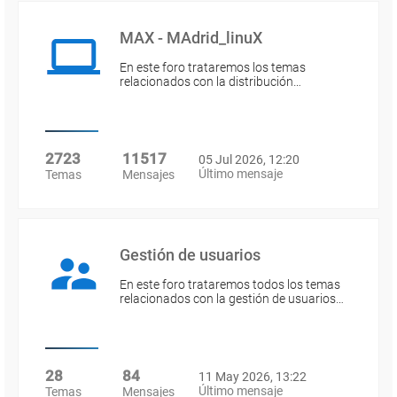
MAX - MAdrid_linuX
En este foro trataremos los temas
relacionados con la distribución…
2723
11517
05 Jul 2026, 12:20
Último mensaje
Temas
Mensajes
Gestión de usuarios
En este foro trataremos todos los temas
relacionados con la gestión de usuarios…
28
84
11 May 2026, 13:22
Último mensaje
Temas
Mensajes