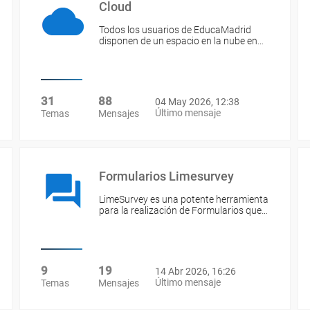
Cloud
Todos los usuarios de EducaMadrid
disponen de un espacio en la nube en…
31
88
04 May 2026, 12:38
Último mensaje
Temas
Mensajes
Formularios Limesurvey
LimeSurvey es una potente herramienta
para la realización de Formularios que…
9
19
14 Abr 2026, 16:26
Último mensaje
Temas
Mensajes