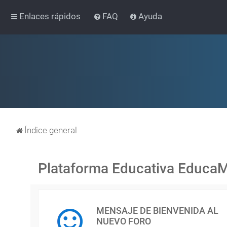
Enlaces rápidos
FAQ
Ayuda
Índice general
Plataforma Educativa Educa
MENSAJE DE BIENVENIDA AL
NUEVO FORO