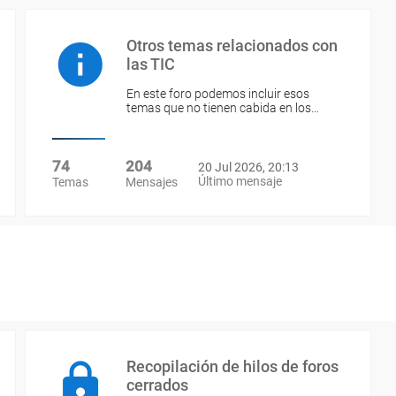
Otros temas relacionados con
las TIC
En este foro podemos incluir esos
temas que no tienen cabida en los…
74
204
20 Jul 2026, 20:13
Último mensaje
Temas
Mensajes
Recopilación de hilos de foros
cerrados