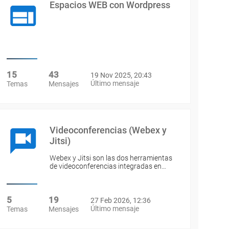
Espacios WEB con Wordpress
15
43
19 Nov 2025, 20:43
Último mensaje
Temas
Mensajes
Videoconferencias (Webex y
Jitsi)
Webex y Jitsi son las dos herramientas
de videoconferencias integradas en…
5
19
27 Feb 2026, 12:36
Último mensaje
Temas
Mensajes