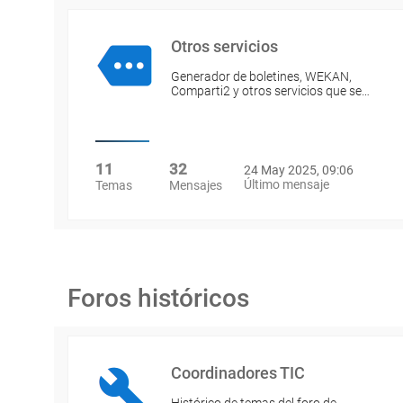
Otros servicios
Generador de boletines, WEKAN,
Comparti2 y otros servicios que se…
11
32
24 May 2025, 09:06
Último mensaje
Temas
Mensajes
Foros históricos
Coordinadores TIC