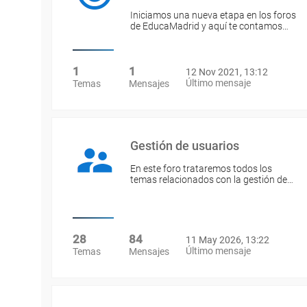
Iniciamos una nueva etapa en los foros
de EducaMadrid y aquí te contamos…
1
1
12 Nov 2021, 13:12
Último mensaje
Temas
Mensajes
Gestión de usuarios
En este foro trataremos todos los
temas relacionados con la gestión de…
28
84
11 May 2026, 13:22
Último mensaje
Temas
Mensajes