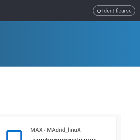
Identificarse
MAX - MAdrid_linuX