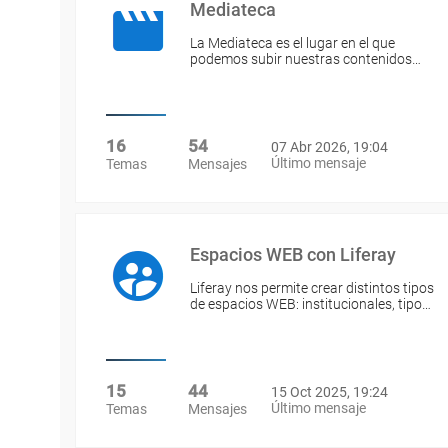
Mediateca
La Mediateca es el lugar en el que
podemos subir nuestras contenidos…
16
54
07 Abr 2026, 19:04
Último mensaje
Temas
Mensajes
Espacios WEB con Liferay
Liferay nos permite crear distintos tipos
de espacios WEB: institucionales, tipo…
15
44
15 Oct 2025, 19:24
Último mensaje
Temas
Mensajes