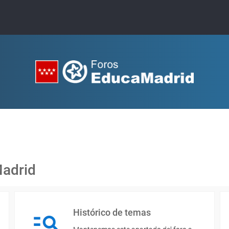
Madrid
Histórico de temas