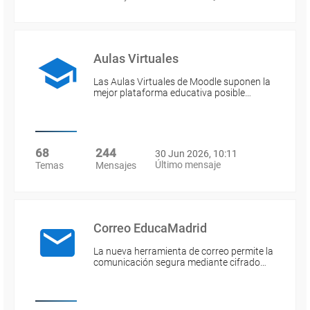
Aulas Virtuales
Las Aulas Virtuales de Moodle suponen la
mejor plataforma educativa posible…
68
244
30 Jun 2026, 10:11
Último mensaje
Temas
Mensajes
Correo EducaMadrid
La nueva herramienta de correo permite la
comunicación segura mediante cifrado…