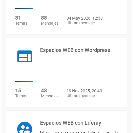
31
88
04 May 2026, 12:38
Último mensaje
Temas
Mensajes
Espacios WEB con Wordpress
15
43
19 Nov 2025, 20:43
Último mensaje
Temas
Mensajes
Espacios WEB con Liferay
Liferay nos permite crear distintos tipos de