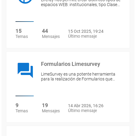
espacios WEB: institucionales, tipo Clase…
15
44
15 Oct 2025, 19:24
Último mensaje
Temas
Mensajes
Formularios Limesurvey
LimeSurvey es una potente herramienta
para la realización de Formularios que…
9
19
14 Abr 2026, 16:26
Último mensaje
Temas
Mensajes