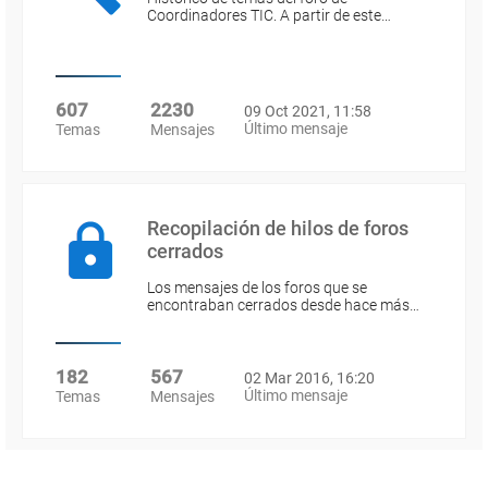
Coordinadores TIC. A partir de este…
607
2230
09 Oct 2021, 11:58
Último mensaje
Temas
Mensajes
Recopilación de hilos de foros
cerrados
Los mensajes de los foros que se
encontraban cerrados desde hace más…
182
567
02 Mar 2016, 16:20
Último mensaje
Temas
Mensajes