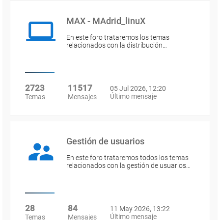
MAX - MAdrid_linuX
En este foro trataremos los temas
relacionados con la distribución…
2723
11517
05 Jul 2026, 12:20
Último mensaje
Temas
Mensajes
Gestión de usuarios
En este foro trataremos todos los temas
relacionados con la gestión de usuarios…
28
84
11 May 2026, 13:22
Último mensaje
Temas
Mensajes