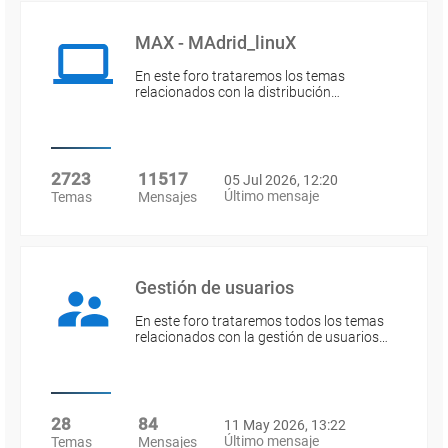
MAX - MAdrid_linuX
En este foro trataremos los temas
relacionados con la distribución…
2723
11517
05 Jul 2026, 12:20
Último mensaje
Temas
Mensajes
Gestión de usuarios
En este foro trataremos todos los temas
relacionados con la gestión de usuarios…
28
84
11 May 2026, 13:22
Último mensaje
Temas
Mensajes