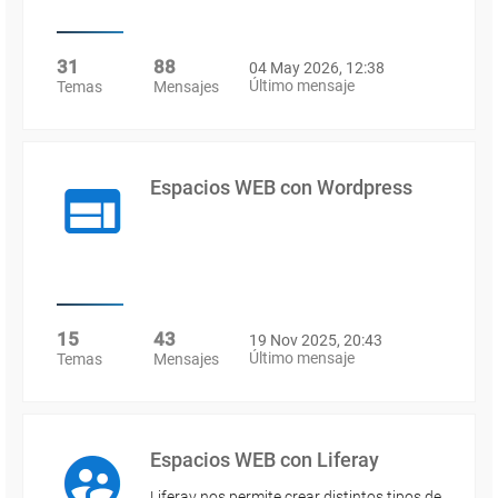
31
88
04 May 2026, 12:38
Último mensaje
Temas
Mensajes
Espacios WEB con Wordpress
15
43
19 Nov 2025, 20:43
Último mensaje
Temas
Mensajes
Espacios WEB con Liferay
Liferay nos permite crear distintos tipos de