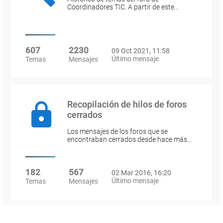
Coordinadores TIC. A partir de este…
607
2230
09 Oct 2021, 11:58
Último mensaje
Temas
Mensajes
Recopilación de hilos de foros
cerrados
Los mensajes de los foros que se
encontraban cerrados desde hace más…
182
567
02 Mar 2016, 16:20
Último mensaje
Temas
Mensajes