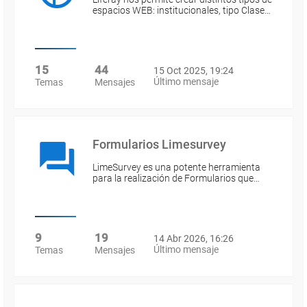
espacios WEB: institucionales, tipo Clase…
15
44
15 Oct 2025, 19:24
Último mensaje
Temas
Mensajes
Formularios Limesurvey
LimeSurvey es una potente herramienta
para la realización de Formularios que…
9
19
14 Abr 2026, 16:26
Último mensaje
Temas
Mensajes