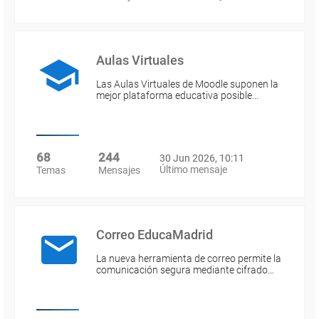
Aulas Virtuales
Las Aulas Virtuales de Moodle suponen la
mejor plataforma educativa posible…
68
244
30 Jun 2026, 10:11
Último mensaje
Temas
Mensajes
Correo EducaMadrid
La nueva herramienta de correo permite la
comunicación segura mediante cifrado…