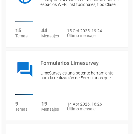
espacios WEB: institucionales, tipo Clase…
15
44
15 Oct 2025, 19:24
Último mensaje
Temas
Mensajes
Formularios Limesurvey
LimeSurvey es una potente herramienta
para la realización de Formularios que…
9
19
14 Abr 2026, 16:26
Último mensaje
Temas
Mensajes