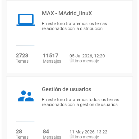
MAX - MAdrid_linuX
En este foro trataremos los temas
relacionados con la distribución…
2723
11517
05 Jul 2026, 12:20
Último mensaje
Temas
Mensajes
Gestión de usuarios
En este foro trataremos todos los temas
relacionados con la gestión de usuarios…
28
84
11 May 2026, 13:22
Último mensaje
Temas
Mensajes