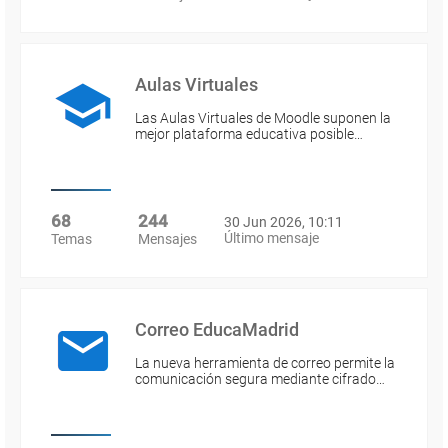
Aulas Virtuales
Las Aulas Virtuales de Moodle suponen la
mejor plataforma educativa posible…
68
244
30 Jun 2026, 10:11
Último mensaje
Temas
Mensajes
Correo EducaMadrid
La nueva herramienta de correo permite la
comunicación segura mediante cifrado…