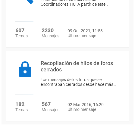
Coordinadores TIC. A partir de este…
607
2230
09 Oct 2021, 11:58
Último mensaje
Temas
Mensajes
Recopilación de hilos de foros
cerrados
Los mensajes de los foros que se
encontraban cerrados desde hace más…
182
567
02 Mar 2016, 16:20
Último mensaje
Temas
Mensajes