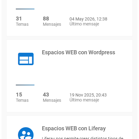
31
88
04 May 2026, 12:38
Último mensaje
Temas
Mensajes
Espacios WEB con Wordpress
15
43
19 Nov 2025, 20:43
Último mensaje
Temas
Mensajes
Espacios WEB con Liferay
Liferay nos permite crear distintos tipos de