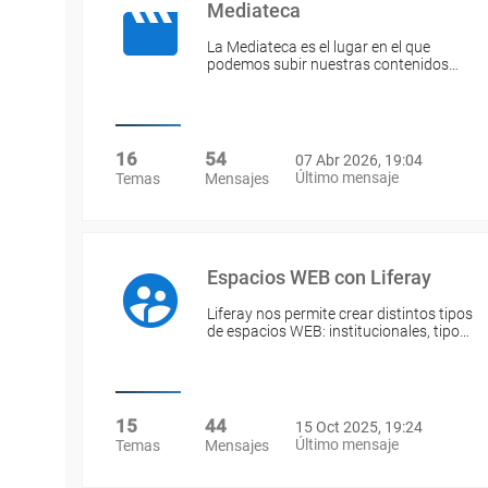
Mediateca
La Mediateca es el lugar en el que
podemos subir nuestras contenidos…
16
54
07 Abr 2026, 19:04
Último mensaje
Temas
Mensajes
Espacios WEB con Liferay
Liferay nos permite crear distintos tipos
de espacios WEB: institucionales, tipo…
15
44
15 Oct 2025, 19:24
Último mensaje
Temas
Mensajes