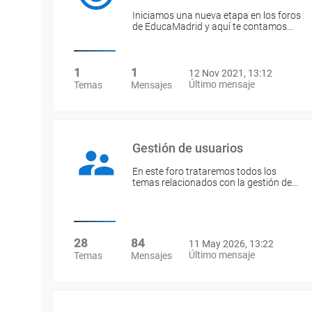
Iniciamos una nueva etapa en los foros
de EducaMadrid y aquí te contamos…
1
1
12 Nov 2021, 13:12
Último mensaje
Temas
Mensajes
Gestión de usuarios
En este foro trataremos todos los
temas relacionados con la gestión de…
28
84
11 May 2026, 13:22
Último mensaje
Temas
Mensajes