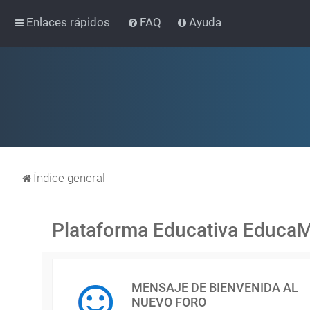
Enlaces rápidos
FAQ
Ayuda
Índice general
Plataforma Educativa Educa
MENSAJE DE BIENVENIDA AL
NUEVO FORO