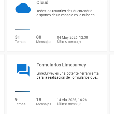
Cloud
Todos los usuarios de EducaMadrid
disponen de un espacio en la nube en…
31
88
04 May 2026, 12:38
Último mensaje
Temas
Mensajes
Formularios Limesurvey
LimeSurvey es una potente herramienta
para la realización de Formularios que…
9
19
14 Abr 2026, 16:26
Último mensaje
Temas
Mensajes