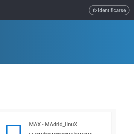
Identificarse
MAX - MAdrid_linuX