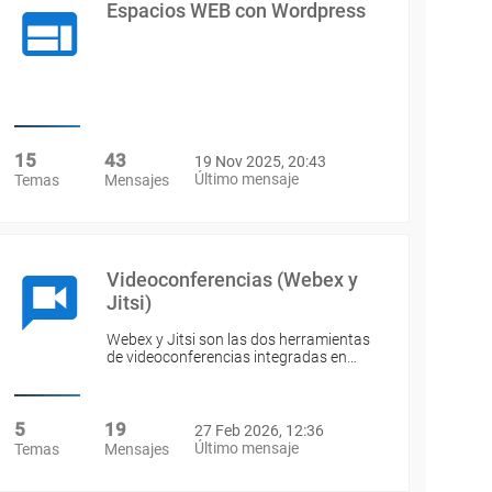
Espacios WEB con Wordpress
15
43
19 Nov 2025, 20:43
Último mensaje
Temas
Mensajes
Videoconferencias (Webex y
Jitsi)
Webex y Jitsi son las dos herramientas
de videoconferencias integradas en…
5
19
27 Feb 2026, 12:36
Último mensaje
Temas
Mensajes