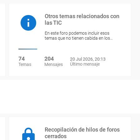
Otros temas relacionados con
las TIC
En este foro podemos incluir esos
temas que no tienen cabida en los…
74
204
20 Jul 2026, 20:13
Último mensaje
Temas
Mensajes
Recopilación de hilos de foros
cerrados