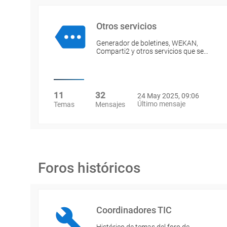
Otros servicios
Generador de boletines, WEKAN,
Comparti2 y otros servicios que se…
11
32
24 May 2025, 09:06
Último mensaje
Temas
Mensajes
Foros históricos
Coordinadores TIC