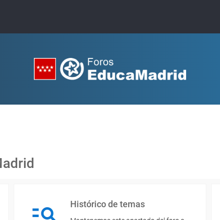
Madrid
Histórico de temas