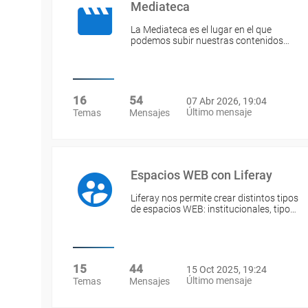
Mediateca
La Mediateca es el lugar en el que
podemos subir nuestras contenidos…
16
54
07 Abr 2026, 19:04
Último mensaje
Temas
Mensajes
Espacios WEB con Liferay
Liferay nos permite crear distintos tipos
de espacios WEB: institucionales, tipo…
15
44
15 Oct 2025, 19:24
Último mensaje
Temas
Mensajes