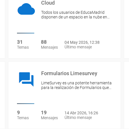
Cloud
Todos los usuarios de EducaMadrid
disponen de un espacio en la nube en…
31
88
04 May 2026, 12:38
Último mensaje
Temas
Mensajes
Formularios Limesurvey
LimeSurvey es una potente herramienta
para la realización de Formularios que…
9
19
14 Abr 2026, 16:26
Último mensaje
Temas
Mensajes