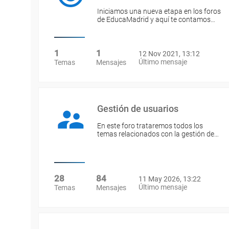
Iniciamos una nueva etapa en los foros
de EducaMadrid y aquí te contamos…
1
1
12 Nov 2021, 13:12
Último mensaje
Temas
Mensajes
Gestión de usuarios
En este foro trataremos todos los
temas relacionados con la gestión de…
28
84
11 May 2026, 13:22
Último mensaje
Temas
Mensajes