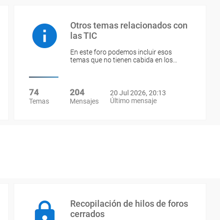
Otros temas relacionados con
las TIC
En este foro podemos incluir esos
temas que no tienen cabida en los…
74
204
20 Jul 2026, 20:13
Último mensaje
Temas
Mensajes
Recopilación de hilos de foros
cerrados