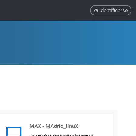
Identificarse
MAX - MAdrid_linuX