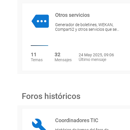
Otros servicios
Generador de boletines, WEKAN,
Comparti2 y otros servicios que se…
11
32
24 May 2025, 09:06
Último mensaje
Temas
Mensajes
Foros históricos
Coordinadores TIC