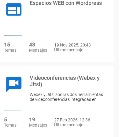
Espacios WEB con Wordpress
15
43
19 Nov 2025, 20:43
Último mensaje
Temas
Mensajes
Videoconferencias (Webex y
Jitsi)
Webex y Jitsi son las dos herramientas
de videoconferencias integradas en…
5
19
27 Feb 2026, 12:36
Último mensaje
Temas
Mensajes