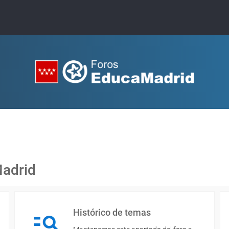
Madrid
Histórico de temas