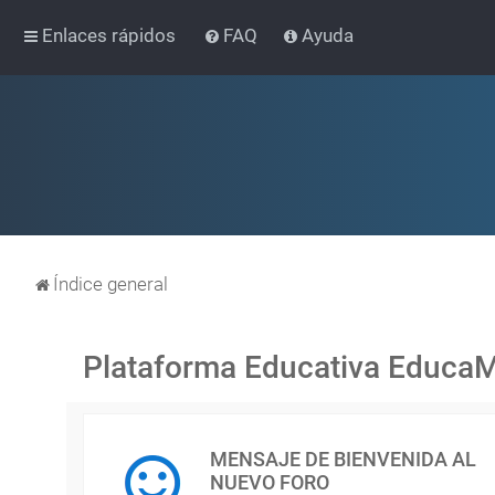
Enlaces rápidos
FAQ
Ayuda
Índice general
Plataforma Educativa Educa
MENSAJE DE BIENVENIDA AL
NUEVO FORO