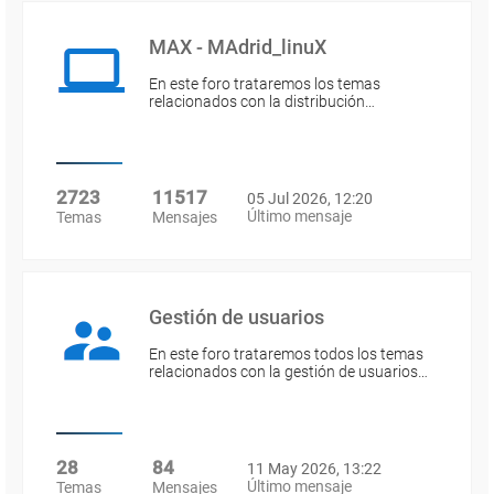
MAX - MAdrid_linuX
En este foro trataremos los temas
relacionados con la distribución…
2723
11517
05 Jul 2026, 12:20
Último mensaje
Temas
Mensajes
Gestión de usuarios
En este foro trataremos todos los temas
relacionados con la gestión de usuarios…
28
84
11 May 2026, 13:22
Último mensaje
Temas
Mensajes