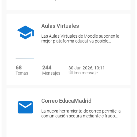
Aulas Virtuales
Las Aulas Virtuales de Moodle suponen la
mejor plataforma educativa posible…
68
244
30 Jun 2026, 10:11
Último mensaje
Temas
Mensajes
Correo EducaMadrid
La nueva herramienta de correo permite la
comunicación segura mediante cifrado…