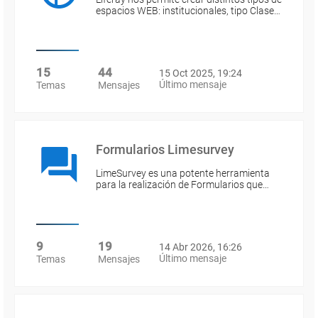
espacios WEB: institucionales, tipo Clase…
15
44
15 Oct 2025, 19:24
Último mensaje
Temas
Mensajes
Formularios Limesurvey
LimeSurvey es una potente herramienta
para la realización de Formularios que…
9
19
14 Abr 2026, 16:26
Último mensaje
Temas
Mensajes