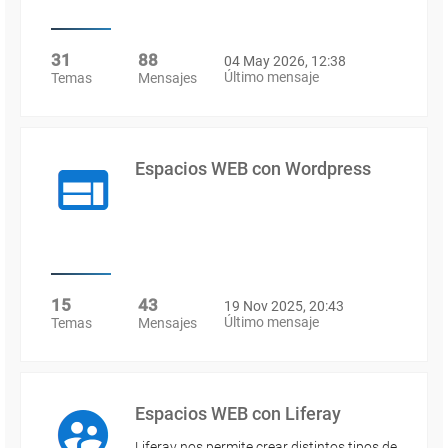
31
88
04 May 2026, 12:38
Último mensaje
Temas
Mensajes
Espacios WEB con Wordpress
15
43
19 Nov 2025, 20:43
Último mensaje
Temas
Mensajes
Espacios WEB con Liferay
Liferay nos permite crear distintos tipos de