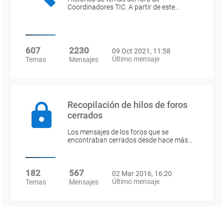
Coordinadores TIC. A partir de este…
607
2230
09 Oct 2021, 11:58
Último mensaje
Temas
Mensajes
Recopilación de hilos de foros
cerrados
Los mensajes de los foros que se
encontraban cerrados desde hace más…
182
567
02 Mar 2016, 16:20
Último mensaje
Temas
Mensajes