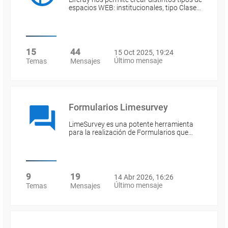
espacios WEB: institucionales, tipo Clase…
15
44
15 Oct 2025, 19:24
Último mensaje
Temas
Mensajes
Formularios Limesurvey
LimeSurvey es una potente herramienta
para la realización de Formularios que…
9
19
14 Abr 2026, 16:26
Último mensaje
Temas
Mensajes