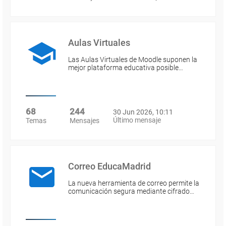
Aulas Virtuales
Las Aulas Virtuales de Moodle suponen la
mejor plataforma educativa posible…
68
244
30 Jun 2026, 10:11
Último mensaje
Temas
Mensajes
Correo EducaMadrid
La nueva herramienta de correo permite la
comunicación segura mediante cifrado…