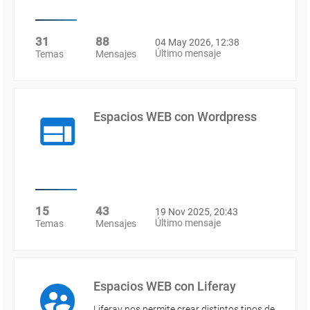
31
88
04 May 2026, 12:38
Último mensaje
Temas
Mensajes
Espacios WEB con Wordpress
15
43
19 Nov 2025, 20:43
Último mensaje
Temas
Mensajes
Espacios WEB con Liferay
Liferay nos permite crear distintos tipos de