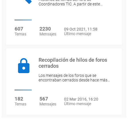
Coordinadores TIC. A partir de este…
607
2230
09 Oct 2021, 11:58
Último mensaje
Temas
Mensajes
Recopilación de hilos de foros
cerrados
Los mensajes de los foros que se
encontraban cerrados desde hace más…
182
567
02 Mar 2016, 16:20
Último mensaje
Temas
Mensajes