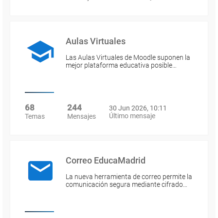
Aulas Virtuales
Las Aulas Virtuales de Moodle suponen la
mejor plataforma educativa posible…
68
244
30 Jun 2026, 10:11
Último mensaje
Temas
Mensajes
Correo EducaMadrid
La nueva herramienta de correo permite la
comunicación segura mediante cifrado…