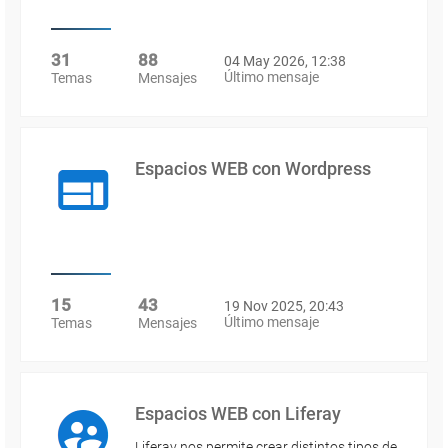
31
88
04 May 2026, 12:38
Último mensaje
Temas
Mensajes
Espacios WEB con Wordpress
15
43
19 Nov 2025, 20:43
Último mensaje
Temas
Mensajes
Espacios WEB con Liferay
Liferay nos permite crear distintos tipos de