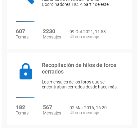
Coordinadores TIC. A partir de este…
607
2230
09 Oct 2021, 11:58
Último mensaje
Temas
Mensajes
Recopilación de hilos de foros
cerrados
Los mensajes de los foros que se
encontraban cerrados desde hace más…
182
567
02 Mar 2016, 16:20
Último mensaje
Temas
Mensajes