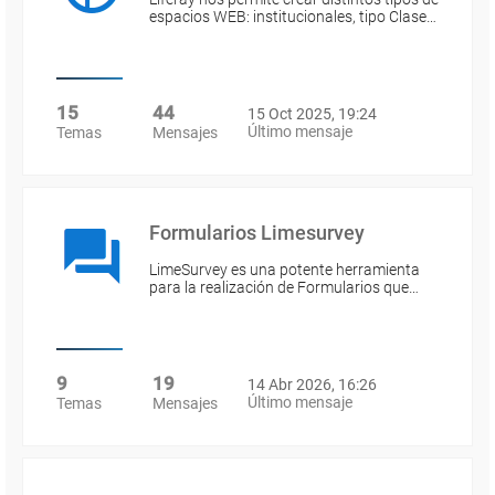
espacios WEB: institucionales, tipo Clase…
15
44
15 Oct 2025, 19:24
Último mensaje
Temas
Mensajes
Formularios Limesurvey
LimeSurvey es una potente herramienta
para la realización de Formularios que…
9
19
14 Abr 2026, 16:26
Último mensaje
Temas
Mensajes