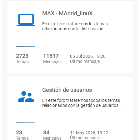
MAX - MAdrid_linuX
En este foro trataremos los temas
relacionados con la distribución…
2723
11517
05 Jul 2026, 12:20
Último mensaje
Temas
Mensajes
Gestión de usuarios
En este foro trataremos todos los temas
relacionados con la gestión de usuarios…
28
84
11 May 2026, 13:22
Último mensaje
Temas
Mensajes