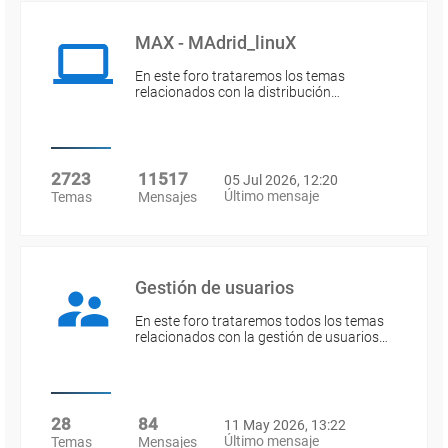
MAX - MAdrid_linuX
En este foro trataremos los temas
relacionados con la distribución…
2723
11517
05 Jul 2026, 12:20
Último mensaje
Temas
Mensajes
Gestión de usuarios
En este foro trataremos todos los temas
relacionados con la gestión de usuarios…
28
84
11 May 2026, 13:22
Último mensaje
Temas
Mensajes