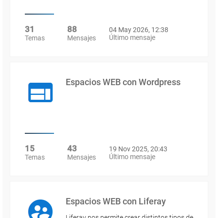
31
88
04 May 2026, 12:38
Último mensaje
Temas
Mensajes
Espacios WEB con Wordpress
15
43
19 Nov 2025, 20:43
Último mensaje
Temas
Mensajes
Espacios WEB con Liferay
Liferay nos permite crear distintos tipos de