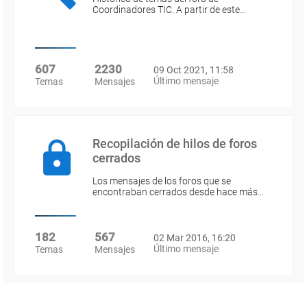
Coordinadores TIC. A partir de este…
607
2230
09 Oct 2021, 11:58
Último mensaje
Temas
Mensajes
Recopilación de hilos de foros
cerrados
Los mensajes de los foros que se
encontraban cerrados desde hace más…
182
567
02 Mar 2016, 16:20
Último mensaje
Temas
Mensajes