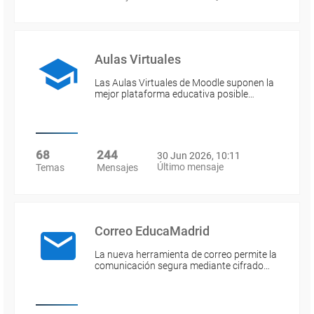
Aulas Virtuales
Las Aulas Virtuales de Moodle suponen la
mejor plataforma educativa posible…
68
244
30 Jun 2026, 10:11
Último mensaje
Temas
Mensajes
Correo EducaMadrid
La nueva herramienta de correo permite la
comunicación segura mediante cifrado…