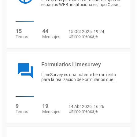
espacios WEB: institucionales, tipo Clase…
15
44
15 Oct 2025, 19:24
Último mensaje
Temas
Mensajes
Formularios Limesurvey
LimeSurvey es una potente herramienta
para la realización de Formularios que…
9
19
14 Abr 2026, 16:26
Último mensaje
Temas
Mensajes