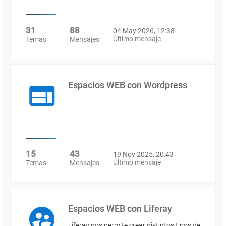
31
88
04 May 2026, 12:38
Último mensaje
Temas
Mensajes
Espacios WEB con Wordpress
15
43
19 Nov 2025, 20:43
Último mensaje
Temas
Mensajes
Espacios WEB con Liferay
Liferay nos permite crear distintos tipos de