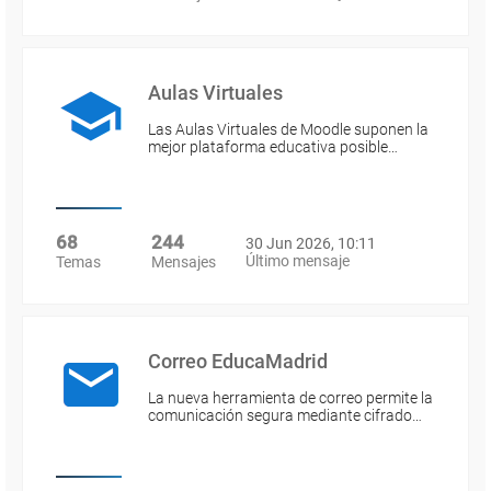
Aulas Virtuales
Las Aulas Virtuales de Moodle suponen la
mejor plataforma educativa posible…
68
244
30 Jun 2026, 10:11
Último mensaje
Temas
Mensajes
Correo EducaMadrid
La nueva herramienta de correo permite la
comunicación segura mediante cifrado…