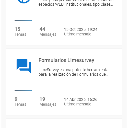
espacios WEB: institucionales, tipo Clase…
15
44
15 Oct 2025, 19:24
Último mensaje
Temas
Mensajes
Formularios Limesurvey
LimeSurvey es una potente herramienta
para la realización de Formularios que…
9
19
14 Abr 2026, 16:26
Último mensaje
Temas
Mensajes