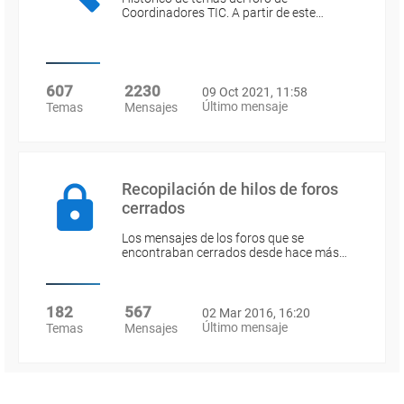
Coordinadores TIC. A partir de este…
607
2230
09 Oct 2021, 11:58
Último mensaje
Temas
Mensajes
Recopilación de hilos de foros
cerrados
Los mensajes de los foros que se
encontraban cerrados desde hace más…
182
567
02 Mar 2016, 16:20
Último mensaje
Temas
Mensajes