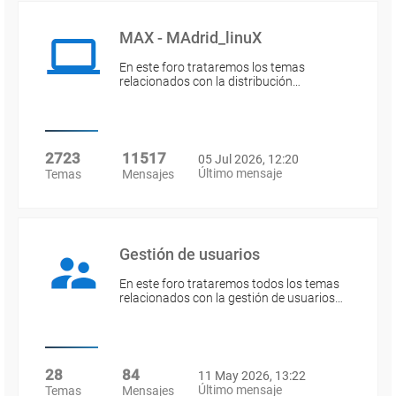
MAX - MAdrid_linuX
En este foro trataremos los temas
relacionados con la distribución…
2723
11517
05 Jul 2026, 12:20
Último mensaje
Temas
Mensajes
Gestión de usuarios
En este foro trataremos todos los temas
relacionados con la gestión de usuarios…
28
84
11 May 2026, 13:22
Último mensaje
Temas
Mensajes