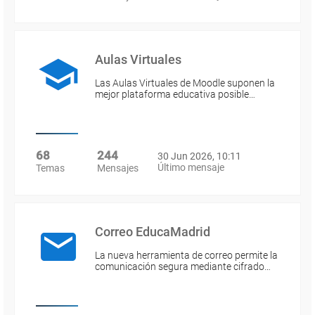
Aulas Virtuales
Las Aulas Virtuales de Moodle suponen la
mejor plataforma educativa posible…
68
244
30 Jun 2026, 10:11
Último mensaje
Temas
Mensajes
Correo EducaMadrid
La nueva herramienta de correo permite la
comunicación segura mediante cifrado…