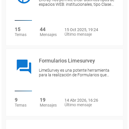
espacios WEB: institucionales, tipo Clase…
15
44
15 Oct 2025, 19:24
Último mensaje
Temas
Mensajes
Formularios Limesurvey
LimeSurvey es una potente herramienta
para la realización de Formularios que…
9
19
14 Abr 2026, 16:26
Último mensaje
Temas
Mensajes