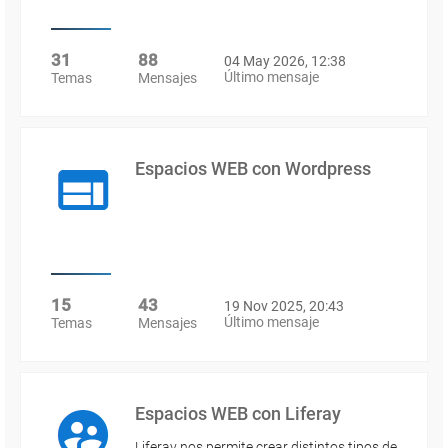
31
88
04 May 2026, 12:38
Último mensaje
Temas
Mensajes
Espacios WEB con Wordpress
15
43
19 Nov 2025, 20:43
Último mensaje
Temas
Mensajes
Espacios WEB con Liferay
Liferay nos permite crear distintos tipos de