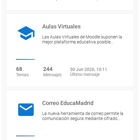
Aulas Virtuales
Las Aulas Virtuales de Moodle suponen la
mejor plataforma educativa posible…
68
244
30 Jun 2026, 10:11
Último mensaje
Temas
Mensajes
Correo EducaMadrid
La nueva herramienta de correo permite la
comunicación segura mediante cifrado…