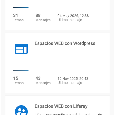
31
88
04 May 2026, 12:38
Último mensaje
Temas
Mensajes
Espacios WEB con Wordpress
15
43
19 Nov 2025, 20:43
Último mensaje
Temas
Mensajes
Espacios WEB con Liferay
Liferay nos permite crear distintos tipos de