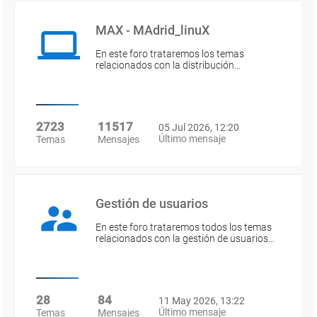
MAX - MAdrid_linuX
En este foro trataremos los temas
relacionados con la distribución…
2723
11517
05 Jul 2026, 12:20
Último mensaje
Temas
Mensajes
Gestión de usuarios
En este foro trataremos todos los temas
relacionados con la gestión de usuarios…
28
84
11 May 2026, 13:22
Último mensaje
Temas
Mensajes