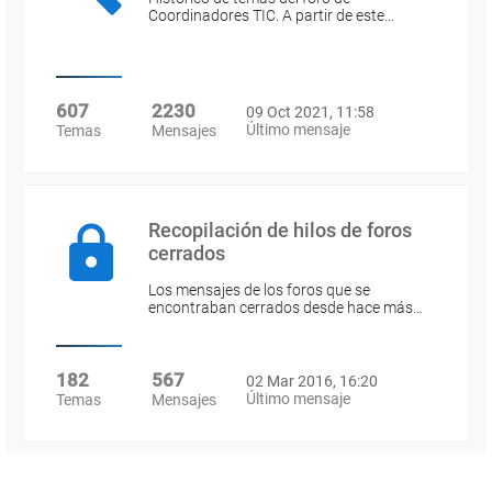
Coordinadores TIC. A partir de este…
607
2230
09 Oct 2021, 11:58
Último mensaje
Temas
Mensajes
Recopilación de hilos de foros
cerrados
Los mensajes de los foros que se
encontraban cerrados desde hace más…
182
567
02 Mar 2016, 16:20
Último mensaje
Temas
Mensajes