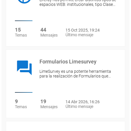
espacios WEB: institucionales, tipo Clase…
15
44
15 Oct 2025, 19:24
Último mensaje
Temas
Mensajes
Formularios Limesurvey
LimeSurvey es una potente herramienta
para la realización de Formularios que…
9
19
14 Abr 2026, 16:26
Último mensaje
Temas
Mensajes