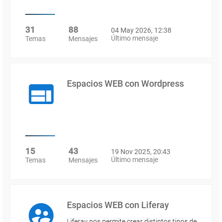
31
88
04 May 2026, 12:38
Último mensaje
Temas
Mensajes
Espacios WEB con Wordpress
15
43
19 Nov 2025, 20:43
Último mensaje
Temas
Mensajes
Espacios WEB con Liferay
Liferay nos permite crear distintos tipos de