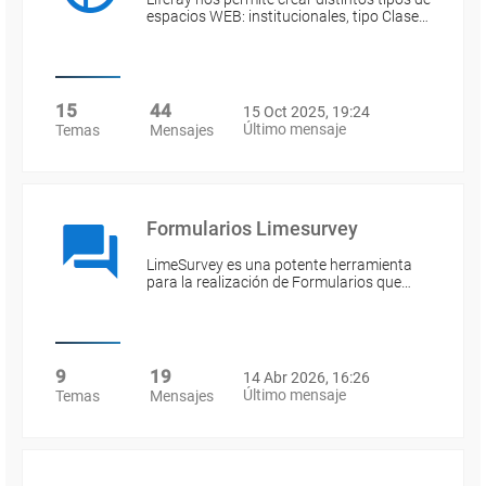
espacios WEB: institucionales, tipo Clase…
15
44
15 Oct 2025, 19:24
Último mensaje
Temas
Mensajes
Formularios Limesurvey
LimeSurvey es una potente herramienta
para la realización de Formularios que…
9
19
14 Abr 2026, 16:26
Último mensaje
Temas
Mensajes