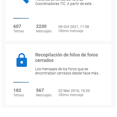
Coordinadores TIC. A partir de este…
607
2230
09 Oct 2021, 11:58
Último mensaje
Temas
Mensajes
Recopilación de hilos de foros
cerrados
Los mensajes de los foros que se
encontraban cerrados desde hace más…
182
567
02 Mar 2016, 16:20
Último mensaje
Temas
Mensajes