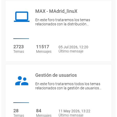
MAX - MAdrid_linuX
En este foro trataremos los temas
relacionados con la distribución…
2723
11517
05 Jul 2026, 12:20
Último mensaje
Temas
Mensajes
Gestión de usuarios
En este foro trataremos todos los temas
relacionados con la gestión de usuarios…
28
84
11 May 2026, 13:22
Último mensaje
Temas
Mensajes