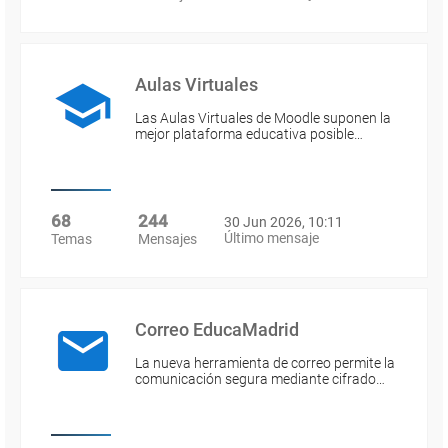
Aulas Virtuales
Las Aulas Virtuales de Moodle suponen la
mejor plataforma educativa posible…
68
244
30 Jun 2026, 10:11
Último mensaje
Temas
Mensajes
Correo EducaMadrid
La nueva herramienta de correo permite la
comunicación segura mediante cifrado…